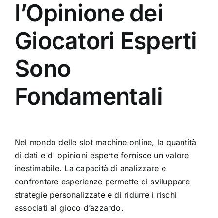
l’Opinione dei
Giocatori Esperti
Sono
Fondamentali
Nel mondo delle slot machine online, la quantità
di dati e di opinioni esperte fornisce un valore
inestimabile. La capacità di analizzare e
confrontare esperienze permette di sviluppare
strategie personalizzate e di ridurre i rischi
associati al gioco d’azzardo.