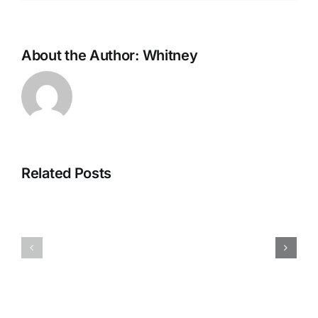
About the Author:
Whitney
De
Evolutie
van
Related Posts
Strategien
Mobiel
zur
Gokken:
Maximierung
Waarom
von
App-
Willkommensangeboten
ervaringe
in
Winnen
Online-
op