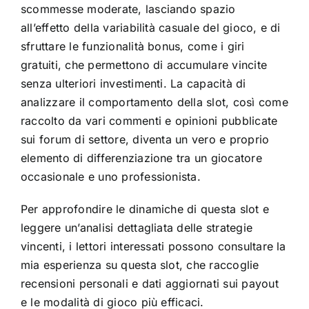
scommesse moderate, lasciando spazio
all’effetto della variabilità casuale del gioco, e di
sfruttare le funzionalità bonus, come i giri
gratuiti, che permettono di accumulare vincite
senza ulteriori investimenti. La capacità di
analizzare il comportamento della slot, così come
raccolto da vari commenti e opinioni pubblicate
sui forum di settore, diventa un vero e proprio
elemento di differenziazione tra un giocatore
occasionale e uno professionista.
Per approfondire le dinamiche di questa slot e
leggere un’analisi dettagliata delle strategie
vincenti, i lettori interessati possono consultare la
mia esperienza su questa slot, che raccoglie
recensioni personali e dati aggiornati sui payout
e le modalità di gioco più efficaci.