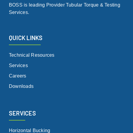
BOSS is leading Provider Tubular Torque & Testing
Services.
QUICK LINKS
Technical Resources
Services
Careers
Downloads
SERVICES
Horizontal Bucking