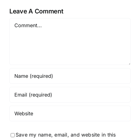
Casinos
de
Leave A Comment
Toegankel
Comment
en
Veiligheid
Save my name, email, and website in this