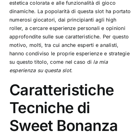
estetica colorata e alle funzionalità di gioco
dinamiche. La popolarità di questa slot ha portato
numerosi giocatori, dai principianti agli high
roller, a cercare esperienze personali e opinioni
approfondite sulle sue caratteristiche. Per questo
motivo, molti, tra cui anche esperti e analisti,
hanno condiviso le proprie esperienze e strategie
su questo titolo, come nel caso di
la mia
esperienza su questa slot
.
Caratteristiche
Tecniche di
Sweet Bonanza