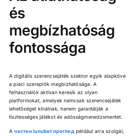
és
megbízhatóság
fontossága
A digitális szerencsejáték szektor egyik alapköve
a piaci szereplők megbízhatósága. A
felhasználók aktívan keresik az olyan
platformokat, amelyek nemcsak szerencsejáték
lehetőséget kínálnak, hanem garantálják a
tisztességes játékot és adósságmenedzsmentet.
A
честен lunubet преглед
például arra szolgál,