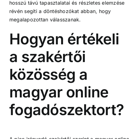
hosszú távú tapasztalatai és részletes elemzése
révén segíti a döntéshozókat abban, hogy
megalapozottan válasszanak.
Hogyan értékeli
a szakértői
közösség a
magyar online
fogadószektort?
A piac irányadó szakértői szerint a magyar online