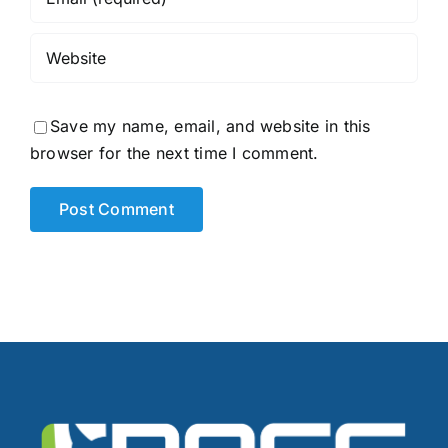
Save my name, email, and website in this
browser for the next time I comment.