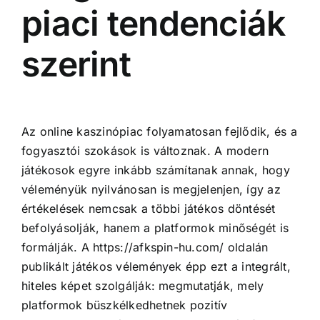
piaci tendenciák
szerint
Az online kaszinópiac folyamatosan fejlődik, és a
fogyasztói szokások is változnak. A modern
játékosok egyre inkább számítanak annak, hogy
véleményük nyilvánosan is megjelenjen, így az
értékelések nemcsak a többi játékos döntését
befolyásolják, hanem a platformok minőségét is
formálják. A https://afkspin-hu.com/ oldalán
publikált játékos vélemények épp ezt a integrált,
hiteles képet szolgálják: megmutatják, mely
platformok büszkélkedhetnek pozitív