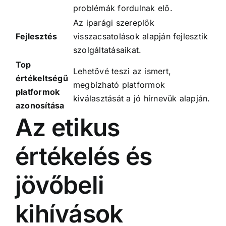
problémák fordulnak elő.
Az iparági szereplők
Fejlesztés
visszacsatolások alapján fejlesztik
szolgáltatásaikat.
Top
Lehetővé teszi az ismert,
értékeltségű
megbízható platformok
platformok
kiválasztását a jó hírnevük alapján.
azonosítása
Az etikus
értékelés és
jövőbeli
kihívások