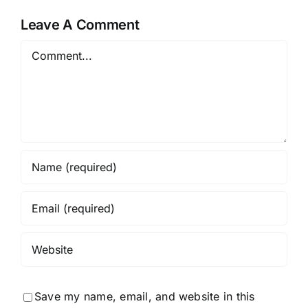
Casinos
de
Leave A Comment
Toegankel
Comment
en
Veiligheid
Save my name, email, and website in this