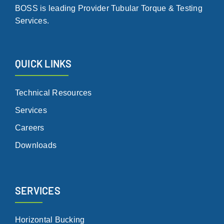
BOSS is leading Provider Tubular Torque & Testing
Services.
QUICK LINKS
Technical Resources
Services
Careers
Downloads
SERVICES
Horizontal Bucking