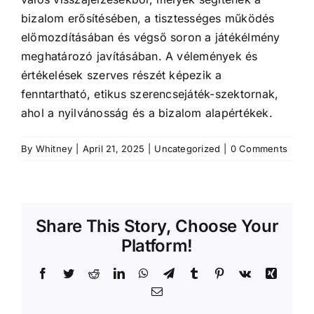
bizalom erősítésében, a tisztességes működés
előmozdításában és végső soron a játékélmény
meghatározó javításában. A vélemények és
értékelések szerves részét képezik a
fenntartható, etikus szerencsejáték-szektornak,
ahol a nyilvánosság és a bizalom alapértékek.
By
Whitney
|
April 21, 2025
|
Uncategorized
|
0 Comments
Share This Story, Choose Your
Platform!
Facebook
Twitter
Reddit
LinkedIn
WhatsApp
Telegram
Tumblr
Pinterest
Vk
Xing
Email