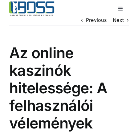
Skip
Toggle
to
Navigati
Previous
Next
content
Home
About Us
Az online
kaszinók
Services
hitelessége: A
QHSE
felhasználói
Locations
vélemények
Contact Us