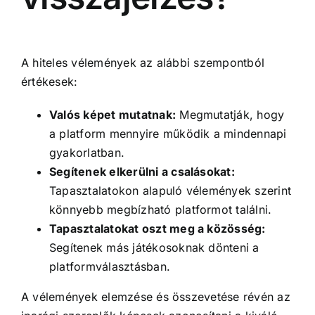
A hiteles vélemények az alábbi szempontból
értékesek:
Valós képet mutatnak:
Megmutatják, hogy
a platform mennyire működik a mindennapi
gyakorlatban.
Segítenek elkerülni a csalásokat:
Tapasztalatokon alapuló vélemények szerint
könnyebb megbízható platformot találni.
Tapasztalatokat oszt meg a közösség:
Segítenek más játékosoknak dönteni a
platformválasztásban.
A vélemények elemzése és összevetése révén az