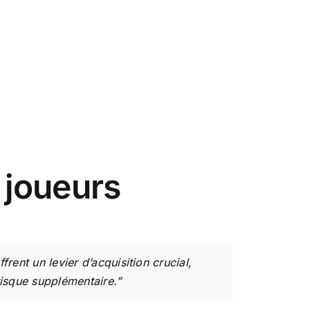
 joueurs
rent un levier d’acquisition crucial,
risque supplémentaire.”