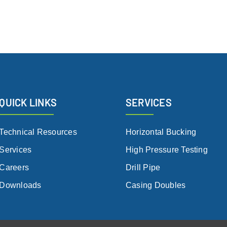
QUICK LINKS
SERVICES
Technical Resources
Horizontal Bucking
Services
High Pressure Testing
Careers
Drill Pipe
Downloads
Casing Doubles