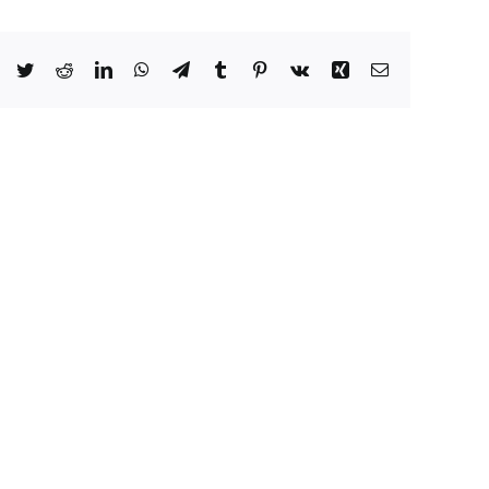
Facebook
Twitter
Reddit
LinkedIn
WhatsApp
Telegram
Tumblr
Pinterest
Vk
Xing
Email
De
evolutie
cklung
van
digitale