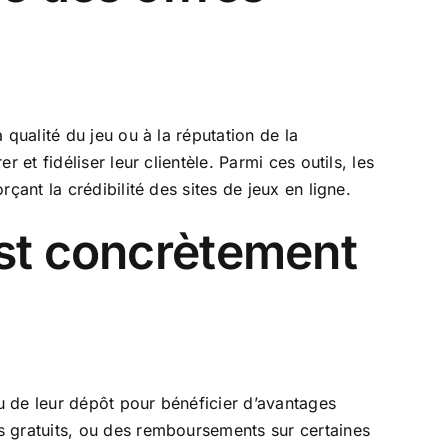
qualité du jeu ou à la réputation de la
et fidéliser leur clientèle. Parmi ces outils, les
çant la crédibilité des sites de jeux en ligne.
est concrètement
u de leur dépôt pour bénéficier d’avantages
s gratuits, ou des remboursements sur certaines