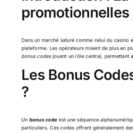
promotionnelles
Dans un marché saturé comme celui du casino en l
plateforme. Les opérateurs misent de plus en plus
bonus codes
jouent un rôle central, permettant a
Les Bonus Codes
?
Un
bonus code
est une séquence alphanumérique 
particuliers. Ces codes offrent généralement de