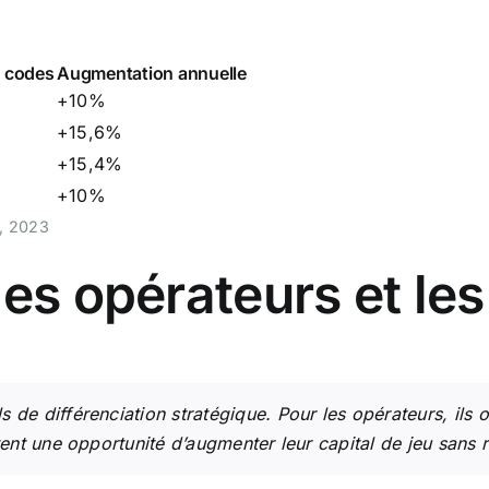
s codes
Augmentation annuelle
+10%
+15,6%
+15,4%
+10%
e, 2023
les opérateurs et les
de différenciation stratégique. Pour les opérateurs, ils off
tent une opportunité d’augmenter leur capital de jeu sans 