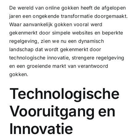
De wereld van online gokken heeft de afgelopen
jaren een ongekende transformatie doorgemaakt.
Waar aanvankelijk gokken vooral werd
gekenmerkt door simpele websites en beperkte
regelgeving, zien we nu een dynamisch
landschap dat wordt gekenmerkt door
technologische innovatie, strengere regelgeving
en een groeiende markt van verantwoord
gokken.
Technologische
Vooruitgang en
Innovatie