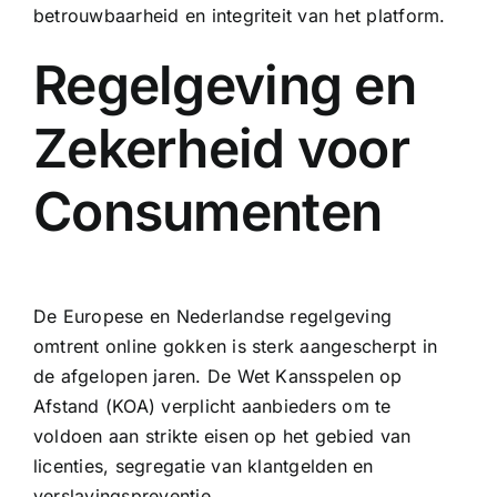
betrouwbaarheid en integriteit van het platform.
Regelgeving en
Zekerheid voor
Consumenten
De Europese en Nederlandse regelgeving
omtrent online gokken is sterk aangescherpt in
de afgelopen jaren. De Wet Kansspelen op
Afstand (KOA) verplicht aanbieders om te
voldoen aan strikte eisen op het gebied van
licenties, segregatie van klantgelden en
verslavingspreventie.