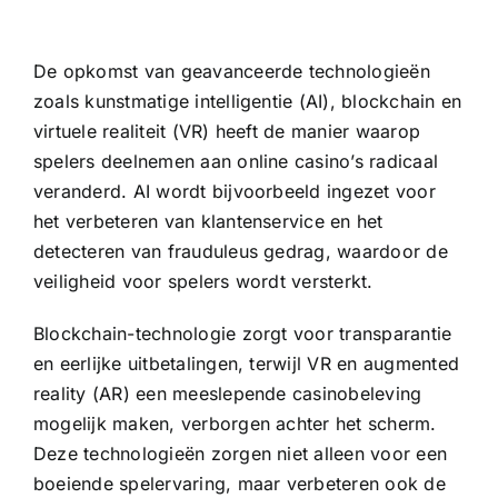
De opkomst van geavanceerde technologieën
zoals kunstmatige intelligentie (AI), blockchain en
virtuele realiteit (VR) heeft de manier waarop
spelers deelnemen aan online casino’s radicaal
veranderd. AI wordt bijvoorbeeld ingezet voor
het verbeteren van klantenservice en het
detecteren van frauduleus gedrag, waardoor de
veiligheid voor spelers wordt versterkt.
Blockchain-technologie zorgt voor transparantie
en eerlijke uitbetalingen, terwijl VR en augmented
reality (AR) een meeslepende casinobeleving
mogelijk maken, verborgen achter het scherm.
Deze technologieën zorgen niet alleen voor een
boeiende spelervaring, maar verbeteren ook de