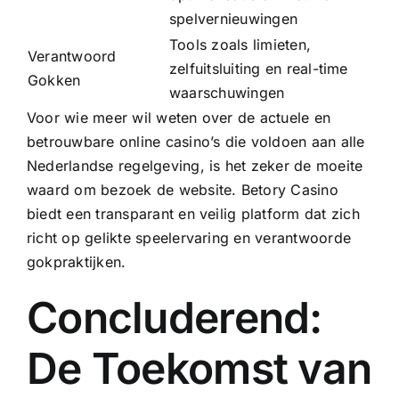
spelvernieuwingen
Tools zoals limieten,
Verantwoord
zelfuitsluiting en real-time
Gokken
waarschuwingen
Voor wie meer wil weten over de actuele en
betrouwbare online casino’s die voldoen aan alle
Nederlandse regelgeving, is het zeker de moeite
waard om
bezoek de website
. Betory Casino
biedt een transparant en veilig platform dat zich
richt op gelikte speelervaring en verantwoorde
gokpraktijken.
Concluderend:
De Toekomst van