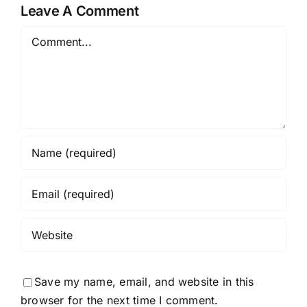
Casinos
de
Leave A Comment
Toegankel
Comment
en
Veiligheid
Save my name, email, and website in this
browser for the next time I comment.