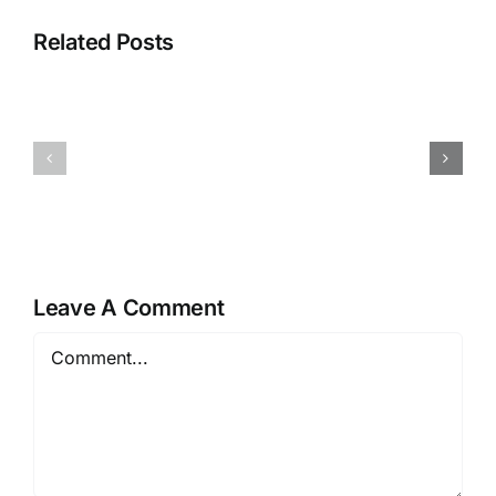
Evolutie
van
Related Posts
Strategien
Mobiel
zur
Gokken:
Maximierung
Waarom
von
App-
Willkommensangeboten
ervaringe
in
Winnen
Online-
op
Casinos
de
Leave A Comment
Toegankel
Comment
en
Veiligheid