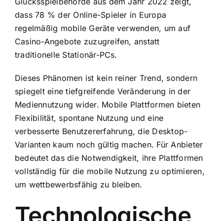
Glücksspielbehörde aus dem Jahr 2022 zeigt,
dass
78 % der Online-Spieler in Europa
regelmäßig mobile Geräte verwenden
, um auf
Casino-Angebote zuzugreifen, anstatt
traditionelle Stationär-PCs.
Dieses Phänomen ist kein reiner Trend, sondern
spiegelt eine tiefgreifende Veränderung in der
Mediennutzung wider. Mobile Plattformen bieten
Flexibilität, spontane Nutzung und eine
verbesserte Benutzererfahrung, die Desktop-
Varianten kaum noch gültig machen. Für Anbieter
bedeutet das die Notwendigkeit, ihre Plattformen
vollständig für die mobile Nutzung zu optimieren,
um wettbewerbsfähig zu bleiben.
Technologische