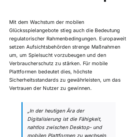
Mit dem Wachstum der mobilen
Glücksspielangebote stieg auch die Bedeutung
regulatorischer Rahmenbedingungen. Europaweit
setzen Aufsichtsbehörden strenge Maßnahmen
um, um Spielsucht vorzubeugen und den
Verbraucherschutz zu stärken. Für mobile
Plattformen bedeutet dies, höchste
Sicherheitsstandards zu gewährleisten, um das
Vertrauen der Nutzer zu gewinnen.
„In der heutigen Ära der
Digitalisierung ist die Fähigkeit,
nahtlos zwischen Desktop- und
mobilen Plattformen zu wechseln,