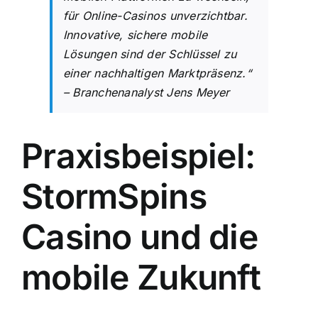
für Online-Casinos unverzichtbar.
Innovative, sichere mobile
Lösungen sind der Schlüssel zu
einer nachhaltigen Marktpräsenz.“
– Branchenanalyst Jens Meyer
Praxisbeispiel:
StormSpins
Casino und die
mobile Zukunft