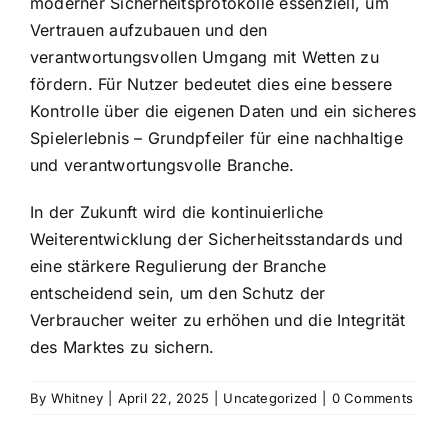
moderner Sicherheitsprotokolle essenziell, um
Vertrauen aufzubauen und den
verantwortungsvollen Umgang mit Wetten zu
fördern. Für Nutzer bedeutet dies eine bessere
Kontrolle über die eigenen Daten und ein sicheres
Spielerlebnis – Grundpfeiler für eine nachhaltige
und verantwortungsvolle Branche.
In der Zukunft wird die kontinuierliche
Weiterentwicklung der Sicherheitsstandards und
eine stärkere Regulierung der Branche
entscheidend sein, um den Schutz der
Verbraucher weiter zu erhöhen und die Integrität
des Marktes zu sichern.
By
Whitney
|
April 22, 2025
|
Uncategorized
|
0 Comments