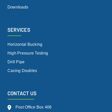
Downloads
SERVICES
Horizontal Bucking
High Pressure Testing
Drill Pipe
Casing Doubles
CONTACT US
Post Office Box 406