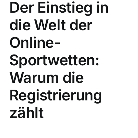
Der Einstieg in
die Welt der
Online-
Sportwetten:
Warum die
Registrierung
zählt