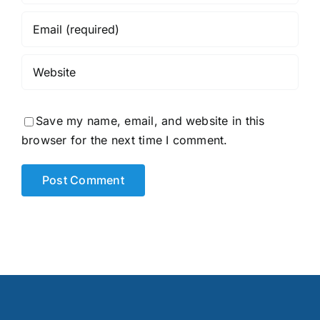
Save my name, email, and website in this
browser for the next time I comment.