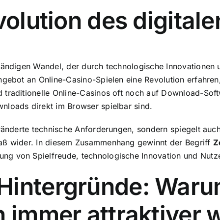
volution des digital
ständigen Wandel, der durch technologische Innovationen 
ngebot an Online-Casino-Spielen eine Revolution erfahren
 traditionelle Online-Casinos oft noch auf Download-Soft
wnloads direkt im Browser spielbar sind.
veränderte technische Anforderungen, sondern spiegelt a
paß wider. In diesem Zusammenhang gewinnt der Begriff
Z
g von Spielfreude, technologische Innovation und Nutzer
Hintergründe: Waru
n immer attraktiver 