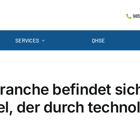
985
SERVICES
QHSE
ranche befindet sic
l, der durch techno