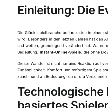
Einleitung: Die E
Die Glücksspielbranche befindet sich in einem 
wird. Besonders in den letzten Jahren hat das A
und wetten, grundlegend verändert hat. Während
Bedeutung:
Instant-Online-Spiele
, die ohne Do
Dieser Wandel ist nicht nur eine Reaktion auf 
Zugänglichkeit, Komfort und sofortigem Spiels
zunehmend an Bedeutung, da er die Verschmelzun
Technologische 
basiertes Spiele