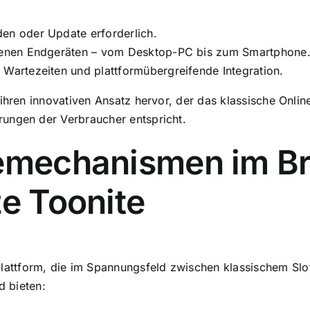
en oder Update erforderlich.
edenen Endgeräten – vom Desktop-PC bis zum Smartphone
e Wartezeiten und plattformübergreifende Integration.
 ihren innovativen Ansatz hervor, der das klassische Onli
ungen der Verbraucher entspricht.
lemechanismen im B
ze Toonite
Plattform, die im Spannungsfeld zwischen klassischem S
d bieten: