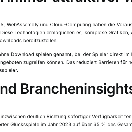
ML5, WebAssembly und Cloud-Computing haben die Voraus
. Diese Technologien ermöglichen es, komplexe Grafiken, 
wnloads bereitzustellen.
 ohne Download spielen genannt, bei der Spieler direkt im 
ngeboten zugreifen können. Das reduziert Barrieren für n
spieler.
nd Brancheninsight
 inzwischen deutlich Richtung sofortiger Verfügbarkeit te
sierter Glücksspiele im Jahr 2023 auf über 65 % des Gesa