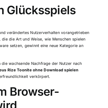
en Glücksspiels
und verändertes Nutzerverhalten vorangetrieben
, die die Art und Weise, wie Menschen spielen
ware setzen, gewinnt eine neue Kategorie an
uch die wachsende Nachfrage der Nutzer nach
eus Rize Toonite ohne Download spielen
freundlichkeit verkörpert.
m Browser-
wird