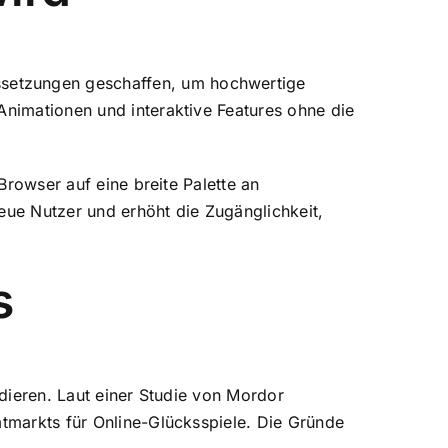
setzungen geschaffen, um hochwertige
Animationen und interaktive Features ohne die
Browser auf eine breite Palette an
eue Nutzer und erhöht die Zugänglichkeit,
s
ndieren. Laut einer Studie von Mordor
mtmarkts für Online-Glücksspiele. Die Gründe