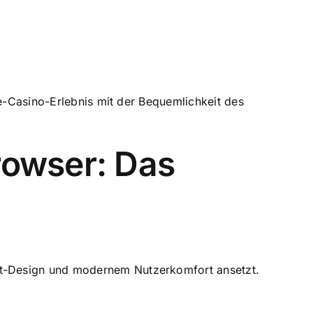
.
ne-Casino-Erlebnis mit der Bequemlichkeit des
rowser: Das
lot-Design und modernem Nutzerkomfort ansetzt.