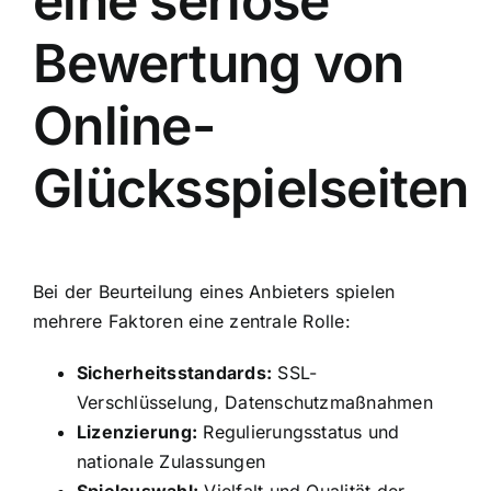
eine seriöse
Bewertung von
Online-
Glücksspielseiten
Bei der Beurteilung eines Anbieters spielen
mehrere Faktoren eine zentrale Rolle:
Sicherheitsstandards:
SSL-
Verschlüsselung, Datenschutzmaßnahmen
Lizenzierung:
Regulierungsstatus und
nationale Zulassungen
Spielauswahl:
Vielfalt und Qualität der