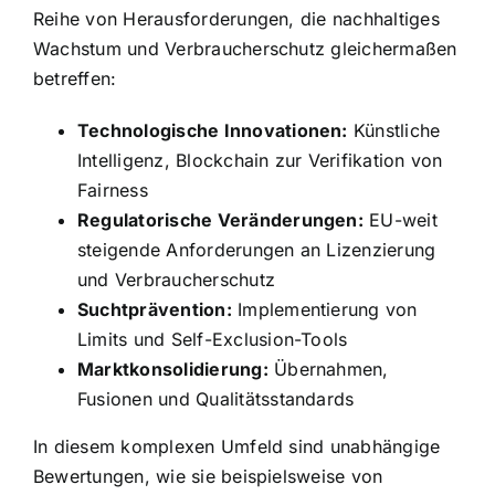
Reihe von Herausforderungen, die nachhaltiges
Wachstum und Verbraucherschutz gleichermaßen
betreffen:
Technologische Innovationen:
Künstliche
Intelligenz, Blockchain zur Verifikation von
Fairness
Regulatorische Veränderungen:
EU-weit
steigende Anforderungen an Lizenzierung
und Verbraucherschutz
Suchtprävention:
Implementierung von
Limits und Self-Exclusion-Tools
Marktkonsolidierung:
Übernahmen,
Fusionen und Qualitätsstandards
In diesem komplexen Umfeld sind unabhängige
Bewertungen, wie sie beispielsweise von