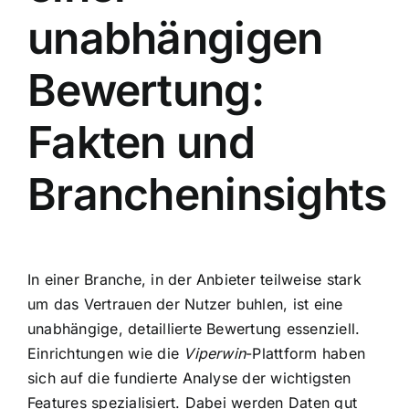
unabhängigen
Bewertung:
Fakten und
Brancheninsights
In einer Branche, in der Anbieter teilweise stark
um das Vertrauen der Nutzer buhlen, ist eine
unabhängige, detaillierte Bewertung essenziell.
Einrichtungen wie die
Viperwin
-Plattform haben
sich auf die fundierte Analyse der wichtigsten
Features spezialisiert. Dabei werden Daten gut