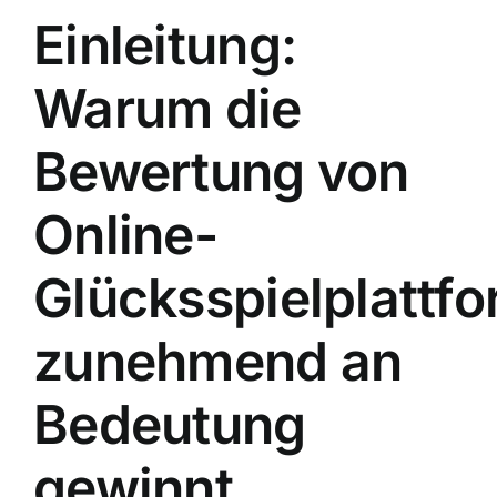
Einleitung:
Warum die
Bewertung von
Online-
Glücksspielplattf
zunehmend an
Bedeutung
gewinnt