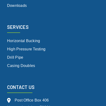
Downloads
SERVICES
Horizontal Bucking
High Pressure Testing
Drill Pipe
Casing Doubles
CONTACT US
Post Office Box 406