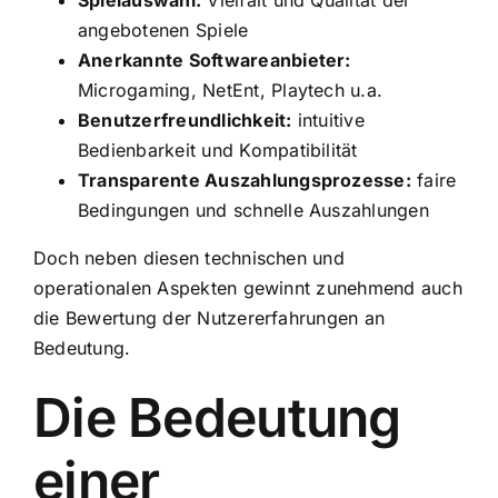
angebotenen Spiele
Anerkannte Softwareanbieter:
Microgaming, NetEnt, Playtech u.a.
Benutzerfreundlichkeit:
intuitive
Bedienbarkeit und Kompatibilität
Transparente Auszahlungsprozesse:
faire
Bedingungen und schnelle Auszahlungen
Doch neben diesen technischen und
operationalen Aspekten gewinnt zunehmend auch
die Bewertung der Nutzererfahrungen an
Bedeutung.
Die Bedeutung
einer