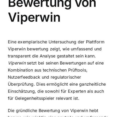
Bewertung von
Viperwin
Eine exemplarische Untersuchung der Plattform
Viperwin bewertung
zeigt, wie umfassend und
transparent die Analyse gestaltet sein kann.
Viperwin
setzt bei seinen Bewertungen auf eine
Kombination aus technischen Prüftools,
Nutzerfeedback und regulatorischer
Überprüfung. Dies ermöglicht eine ganzheitliche
Einschätzung, die sowohl für Experten als auch
für Gelegenheitsspieler relevant ist.
Die gründliche Bewertung von Viperwin hebt