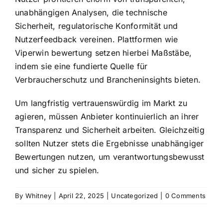
unabhängigen Analysen, die technische
Sicherheit, regulatorische Konformität und
Nutzerfeedback vereinen. Plattformen wie
Viperwin bewertung setzen hierbei Maßstäbe,
indem sie eine fundierte Quelle für
Verbraucherschutz und Brancheninsights bieten.
Um langfristig vertrauenswürdig im Markt zu
agieren, müssen Anbieter kontinuierlich an ihrer
Transparenz und Sicherheit arbeiten. Gleichzeitig
sollten Nutzer stets die Ergebnisse unabhängiger
Bewertungen nutzen, um verantwortungsbewusst
und sicher zu spielen.
By
Whitney
|
April 22, 2025
|
Uncategorized
|
0 Comments