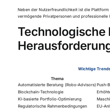
Neben der Nutzerfreundlichkeit ist die Plattform
vermögende Privatpersonen und professionelle 
Technologische 
Herausforderun
Wichtige Trends
Thema
Automatisierte Beratung (Robo-Advisors)
Push-B
Blockchain-Technologie
Erhöht
KI-basierte Portfolio-Optimierung
Maschi
Regulatorische Rahmenbedingungen
EU-Anl