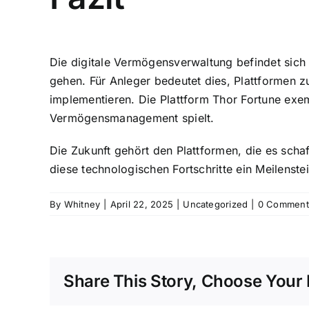
Die digitale Vermögensverwaltung befindet sich
gehen. Für Anleger bedeutet dies, Plattformen z
implementieren. Die Plattform Thor Fortune exem
Vermögensmanagement spielt.
Die Zukunft gehört den Plattformen, die es scha
diese technologischen Fortschritte ein Meilens
By
Whitney
|
April 22, 2025
|
Uncategorized
|
0 Comment
Share This Story, Choose Your 