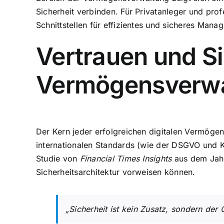
Sicherheit verbinden. Für Privatanleger und pr
Schnittstellen für effizientes und sicheres Ma
Vertrauen und Si
Vermögensverw
Der Kern jeder erfolgreichen digitalen Vermögen
internationalen Standards (wie der DSGVO und K
Studie von
Financial Times Insights
aus dem Jahr
Sicherheitsarchitektur vorweisen können.
„Sicherheit ist kein Zusatz, sondern de