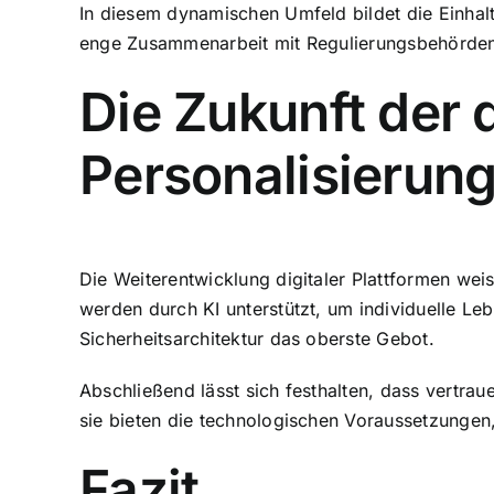
In diesem dynamischen Umfeld bildet die Einhalt
enge Zusammenarbeit mit Regulierungsbehörden ein
Die Zukunft der
Personalisierung 
Die Weiterentwicklung digitaler Plattformen wei
werden durch KI unterstützt, um individuelle Leb
Sicherheitsarchitektur das oberste Gebot.
Abschließend lässt sich festhalten, dass vertrau
sie bieten die technologischen Voraussetzungen,
Fazit