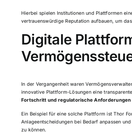
Hierbei spielen Institutionen und Plattformen e
vertrauenswürdige Reputation aufbauen, um das
Digitale Plattfor
Vermögenssteu
In der Vergangenheit waren Vermögensverwalter
innovative Plattform-Lösungen eine transparente
Fortschritt und regulatorische Anforderungen
Ein Beispiel für eine solche Plattform ist
Thor Fo
Anlageentscheidungen bei Bedarf anpassen und au
zu können.