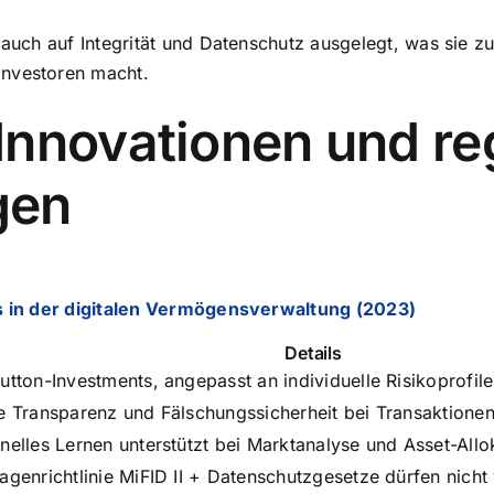
 auch auf Integrität und Datenschutz ausgelegt, was sie zu
Investoren macht.
Innovationen und re
gen
 in der digitalen Vermögensverwaltung (2023)
Details
utton-Investments, angepasst an individuelle Risikoprofile
e Transparenz und Fälschungssicherheit bei Transaktione
nelles Lernen unterstützt bei Marktanalyse und Asset-Allo
agenrichtlinie MiFID II + Datenschutzgesetze dürfen nicht