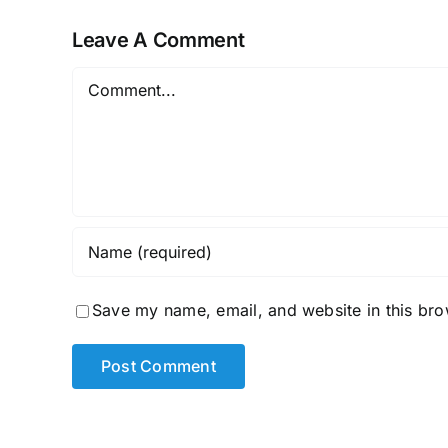
Casinos
Leave A Comment
Comment
Save my name, email, and website in this bro