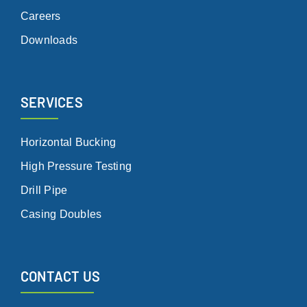
Careers
Downloads
SERVICES
Horizontal Bucking
High Pressure Testing
Drill Pipe
Casing Doubles
CONTACT US