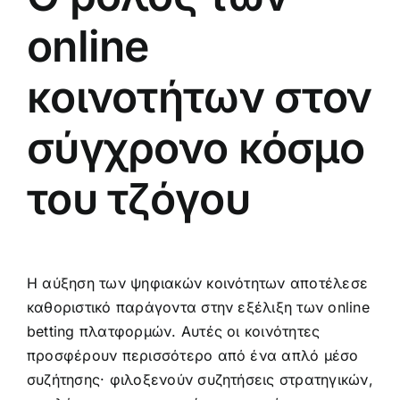
online
κοινοτήτων στον
σύγχρονο κόσμο
του τζόγου
Η αύξηση των ψηφιακών κοινότητων αποτέλεσε
καθοριστικό παράγοντα στην εξέλιξη των online
betting πλατφορμών. Αυτές οι κοινότητες
προσφέρουν περισσότερο από ένα απλό μέσο
συζήτησης· φιλοξενούν συζητήσεις στρατηγικών,