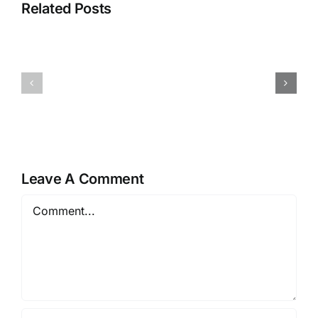
van
Related Posts
Strategien
Mobiel
zur
Gokken:
Maximierung
Waarom
von
App-
Willkommensangeboten
ervaringe
in
Winnen
Online-
op
Casinos
de
Leave A Comment
Toegankel
Comment
en
Veiligheid