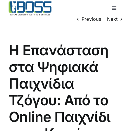
Skip
Toggle
to
Navigati
Previous
Next
content
Home
About Us
Η Επανάσταση
στα Ψηφιακά
Services
Παιχνίδια
QHSE
Τζόγου: Από το
Locations
Online Παιχνίδι
Contact Us