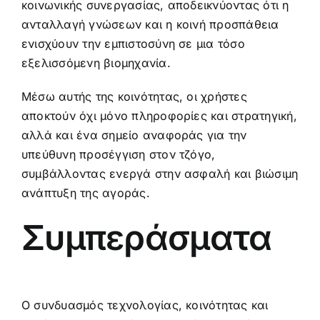
κοινωνικής συνεργασίας, αποδεικνύοντας ότι η
ανταλλαγή γνώσεων και η κοινή προσπάθεια
ενισχύουν την εμπιστοσύνη σε μια τόσο
εξελισσόμενη βιομηχανία.
Μέσω αυτής της κοινότητας, οι χρήστες
αποκτούν όχι μόνο πληροφορίες και στρατηγική,
αλλά και ένα σημείο αναφοράς για την
υπεύθυνη προσέγγιση στον τζόγο,
συμβάλλοντας ενεργά στην ασφαλή και βιώσιμη
ανάπτυξη της αγοράς.
Συμπεράσματα
Ο συνδυασμός τεχνολογίας, κοινότητας και