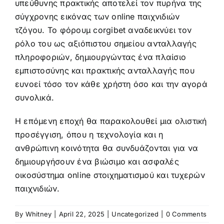
υπεύθυνης πρακτικής αποτελεί τον πυρήνα της
σύγχρονης εικόνας των online παιχνιδιών
τζόγου. Το φόρουμ corgibet αναδεικνύει τον
ρόλο του ως αξιόπιστου σημείου ανταλλαγής
πληροφοριών, δημιουργώντας ένα πλαίσιο
εμπιστοσύνης και πρακτικής ανταλλαγής που
ευνοεί τόσο τον κάθε χρήστη όσο και την αγορά
συνολικά.
Η επόμενη εποχή θα παρακολουθεί μια ολιστική
προσέγγιση, όπου η τεχνολογία και η
ανθρώπινη κοινότητα θα συνδυάζονται για να
δημιουργήσουν ένα βιώσιμο και ασφαλές
οικοσύστημα online στοιχηματισμού και τυχερών
παιχνιδιών.
By
Whitney
|
April 22, 2025
|
Uncategorized
|
0 Comments