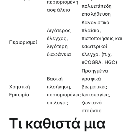
περιορισμένη
πολυεπίπεδη
ασφάλεια
επαλήθευση
Κανονιστικό
Λιγότερος
πλαίσιο,
έλεγχος,
πιστοποιήσεις και
Περιορισμοί
λιγότερη
εσωτερικοί
διαφάνεια
έλεγχοι (π.χ.
eCOGRA, HGC)
Προηγμένα
Βασική
γραφικά,
Χρηστική
πλοήγηση,
βιωματικές
Εμπειρία
περιορισμένες
λειτουργίες,
επιλογές
ζωντανά
στούντιο
Τι καθιστά μια