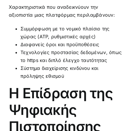
Χαρακτηριστικά που αναδεικνύουν την
αξιοπιστία μιας πλατφόρμας περιλαμβάνουν:
Συμμόρφωση με το νομικό πλαίσιο της
χώρας (ATP, ρυθμιστικές αρχές)
Διαφανείς όροι και προϋποθέσεις
Τεχνολογίες προστασίας δεδομένων, όπως
το https και διπλό έλεγχο ταυτότητας
Σύστημα διαχείρισης κινδύνου και
πρόληψης εθισμού
Η Επίδραση της
Ψηφιακής
Πιστοποίησης