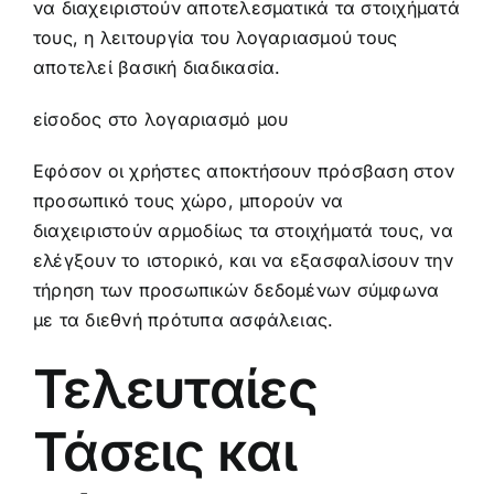
να διαχειριστούν αποτελεσματικά τα στοιχήματά
τους, η λειτουργία του λογαριασμού τους
αποτελεί βασική διαδικασία.
είσοδος στο λογαριασμό μου
Εφόσον οι χρήστες αποκτήσουν πρόσβαση στον
προσωπικό τους χώρο, μπορούν να
διαχειριστούν αρμοδίως τα στοιχήματά τους, να
ελέγξουν το ιστορικό, και να εξασφαλίσουν την
τήρηση των προσωπικών δεδομένων σύμφωνα
με τα διεθνή πρότυπα ασφάλειας.
Τελευταίες
Τάσεις και