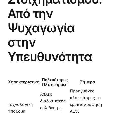
Από την
Ψυχαγωγία
στην
Υπευθυνότητα
Παλαιότερες
Χαρακτηριστικά
Σήμερα
Πλατφόρμες
Προηγμένες
Απλές
πλατφόρμες με
διαδικτυακές
Τεχνολογική
κρυπτογράφηση
σελίδες με
Υποδομή
AES,