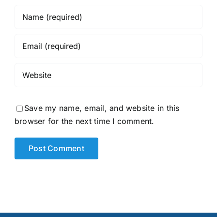
Save my name, email, and website in this
browser for the next time I comment.