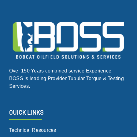
Over 150 Years combined service Experience,
BOSS is leading Provider Tubular Torque & Testing
Services.
QUICK LINKS
Technical Resources