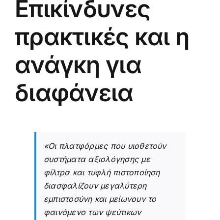
Επικίνδυνες
πρακτικές και η
ανάγκη για
διαφάνεια
«Οι πλατφόρμες που υιοθετούν
συστήματα αξιολόγησης με
φίλτρα και τυφλή πιστοποίηση
διασφαλίζουν μεγαλύτερη
εμπιστοσύνη και μείωνουν το
φαινόμενο των ψεύτικων