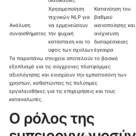
διαδικασίες
Χρησιμοποίηση
Κατανόηση του
τεχνικών NLP για
βαθμού
Ανάλυση
να ερμηνεύσουν
ικανοποίησης και
συναισθήματος
την ψυχική
ανίχνευση
κατάσταση και το
δυσαρέσκειας
ύφος των σχολίων
έγκαιρα
Τα παραπάνω στοιχεία αποτελούν το βασικό
εξοπλισμό για τις σύγχρονες πλατφόρμες
αξιολόγησης και ενισχύουν την εμπιστοσύνη των
χρηστών, καθιστώντας τις πολύτιμες
εργαλειοθήκες για τις επιχειρήσεις και τους
καταναλωτές.
Ο ρόλος της
εμπειρογνωμοσύν