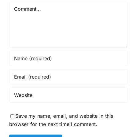
Comment
en
Veiligheid
Save my name, email, and website in this
browser for the next time I comment.