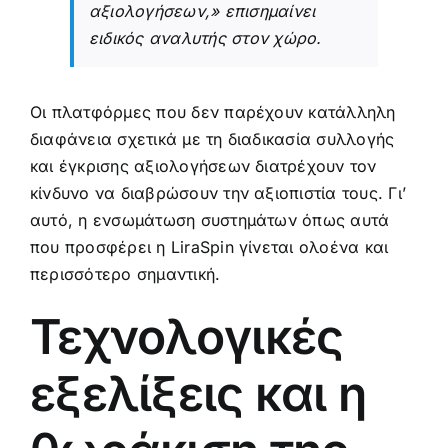
αξιολογήσεων,» επισημαίνει
ειδικός αναλυτής στον χώρο.
Οι πλατφόρμες που δεν παρέχουν κατάλληλη
διαφάνεια σχετικά με τη διαδικασία συλλογής
και έγκρισης αξιολογήσεων διατρέχουν τον
κίνδυνο να διαβρώσουν την αξιοπιστία τους. Γι’
αυτό, η ενσωμάτωση συστημάτων όπως αυτά
που προσφέρει η LiraSpin γίνεται ολοένα και
περισσότερο σημαντική.
Τεχνολογικές
εξελίξεις και η