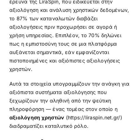
έρευνα της
LiraSpin
, που ειδικεύεται στην
αξιολόγηση και ανάλυση χρηστικών δεδομένων,
το 87% των καταναλωτών διαβάζει
αξιολογήσεις πριν προχωρήσει σε αγορά ή
χρήση υπηρεσίας. Επιπλέον, το 70% δηλώνει
πως η εμπιστοσύνη τους σε μια πλατφόρμα
αυξάνεται σημαντικά, εάν εμφανίζονται
πιστοποιημένες και αξιόπιστες αξιολογήσεις
χρηστών.
Αυτά τα στοιχεία υπογραμμίζουν την ανάγκη για
αξιόπιστα συστήματα αξιολόγησης που
ξεχωρίζουν την αληθινή από την ψεύτικη
πληροφόρηση — ένας τομέας στον οποίο η
αξιολόγηση χρηστών
(https://liraspin.net.gr/)
διαδραματίζει καταλυτικό ρόλο.