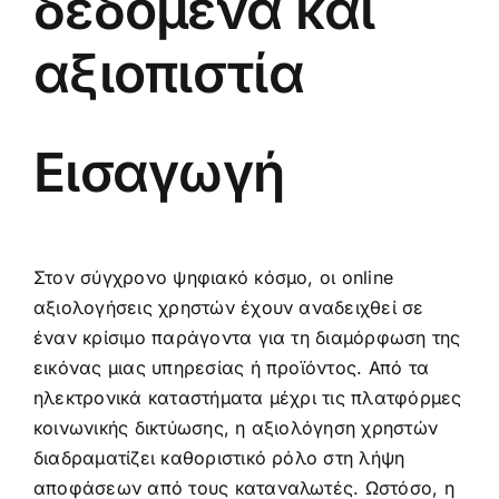
δεδομένα και
αξιοπιστία
Εισαγωγή
Στον σύγχρονο ψηφιακό κόσμο, οι online
αξιολογήσεις χρηστών έχουν αναδειχθεί σε
έναν κρίσιμο παράγοντα για τη διαμόρφωση της
εικόνας μιας υπηρεσίας ή προϊόντος. Από τα
ηλεκτρονικά καταστήματα μέχρι τις πλατφόρμες
κοινωνικής δικτύωσης, η αξιολόγηση χρηστών
διαδραματίζει καθοριστικό ρόλο στη λήψη
αποφάσεων από τους καταναλωτές. Ωστόσο, η