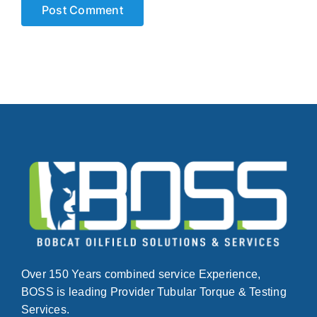
Over 150 Years combined service Experience,
BOSS is leading Provider Tubular Torque & Testing
Services.