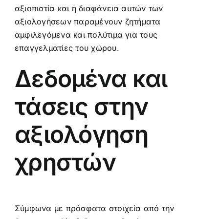
αξιοπιστία και η διαφάνεια αυτών των
αξιολογήσεων παραμένουν ζητήματα
αμφιλεγόμενα και πολύτιμα για τους
επαγγελματίες του χώρου.
Δεδομένα και
τάσεις στην
αξιολόγηση
χρηστών
Σύμφωνα με πρόσφατα στοιχεία από την