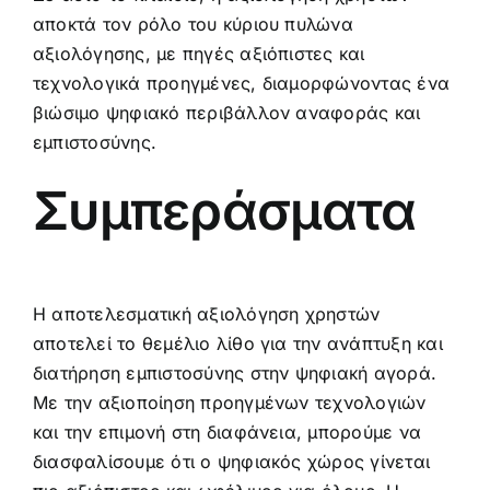
αποκτά τον ρόλο του κύριου πυλώνα
αξιολόγησης, με πηγές αξιόπιστες και
τεχνολογικά προηγμένες, διαμορφώνοντας ένα
βιώσιμο ψηφιακό περιβάλλον αναφοράς και
εμπιστοσύνης.
Συμπεράσματα
Η αποτελεσματική αξιολόγηση χρηστών
αποτελεί το θεμέλιο λίθο για την ανάπτυξη και
διατήρηση εμπιστοσύνης στην ψηφιακή αγορά.
Με την αξιοποίηση προηγμένων τεχνολογιών
και την επιμονή στη διαφάνεια, μπορούμε να
διασφαλίσουμε ότι ο ψηφιακός χώρος γίνεται