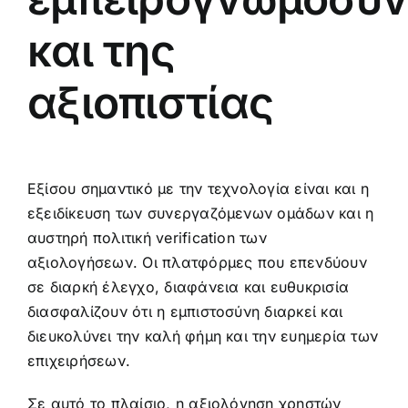
και της
αξιοπιστίας
Εξίσου σημαντικό με την τεχνολογία είναι και η
εξειδίκευση των συνεργαζόμενων ομάδων και η
αυστηρή πολιτική verification των
αξιολογήσεων. Οι πλατφόρμες που επενδύουν
σε διαρκή έλεγχο, διαφάνεια και ευθυκρισία
διασφαλίζουν ότι η εμπιστοσύνη διαρκεί και
διευκολύνει την καλή φήμη και την ευημερία των
επιχειρήσεων.
Σε αυτό το πλαίσιο, η αξιολόγηση χρηστών