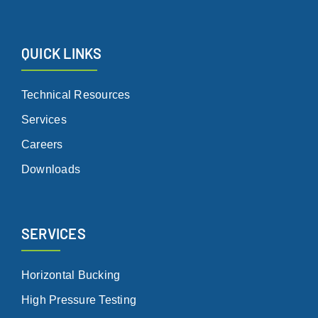
QUICK LINKS
Technical Resources
Services
Careers
Downloads
SERVICES
Horizontal Bucking
High Pressure Testing