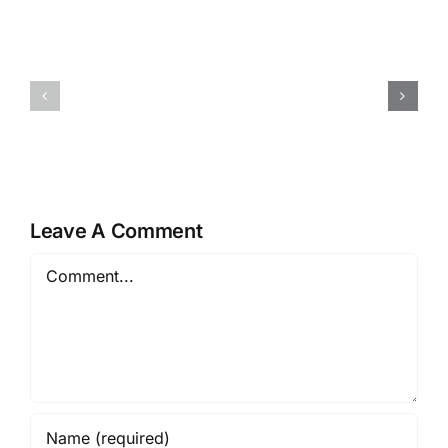
Strategien
Mobiel
zur
Gokken:
Maximierung
Waarom
von
App-
Willkommensangeboten
ervaringe
in
Winnen
Online-
op
Casinos
de
Leave A Comment
Toegankel
Comment
en
Veiligheid