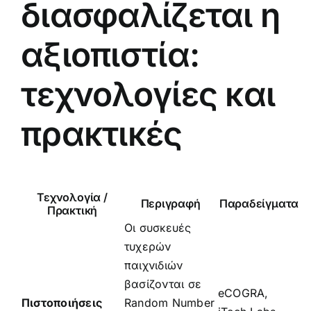
διασφαλίζεται η
αξιοπιστία:
τεχνολογίες και
πρακτικές
Τεχνολογία /
Περιγραφή
Παραδείγματα
Πρακτική
Οι συσκευές
τυχερών
παιχνιδιών
βασίζονται σε
eCOGRA,
Πιστοποιήσεις
Random Number