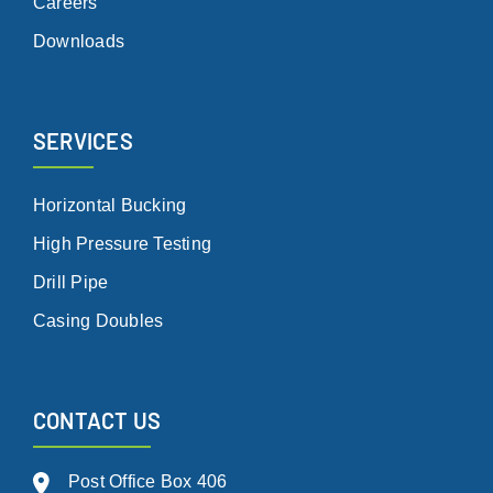
Careers
Downloads
SERVICES
Horizontal Bucking
High Pressure Testing
Drill Pipe
Casing Doubles
CONTACT US
Post Office Box 406