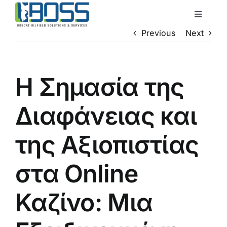
Skip
Toggle
to
Navigati
Previous
Next
content
Home
About Us
Η Σημασία της
Διαφάνειας και
Services
της Αξιοπιστίας
QHSE
στα Online
Locations
Καζίνο: Μια
Contact Us