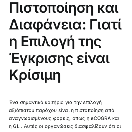
Πιστοποίηση και
Διαφάνεια: Γιατί
η Επιλογή της
Έγκρισης είναι
Κρίσιμη
Ένα σημαντικό κριτήριο για την επιλογή
αξιόπιστου παρόχου είναι η πιστοποίηση από
αναγνωρισμένους φορείς, όπως η eCOGRA και
η GLI. Αυτές οι οργανώσεις διασφαλίζουν ότι οι