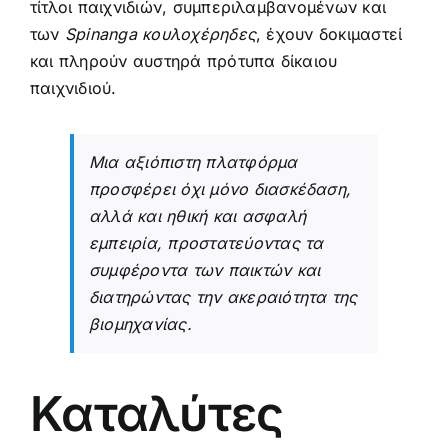
τίτλοι παιχνιδιών, συμπεριλαμβανομένων και
των
Spinanga κουλοχέρηδες
, έχουν δοκιμαστεί
και πληρούν αυστηρά πρότυπα δίκαιου
παιχνιδιού.
Μια αξιόπιστη πλατφόρμα
προσφέρει όχι μόνο διασκέδαση,
αλλά και ηθική και ασφαλή
εμπειρία, προστατεύοντας τα
συμφέροντα των παικτών και
διατηρώντας την ακεραιότητα της
βιομηχανίας.
Καταλύτες