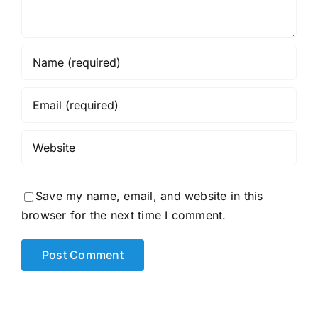
Save my name, email, and website in this
browser for the next time I comment.