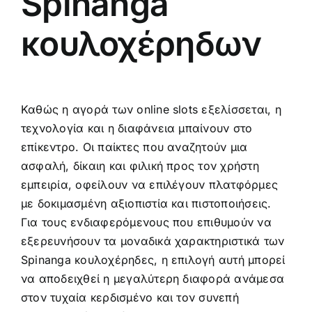
Spinanga
κουλοχέρηδων
Καθώς η αγορά των online slots εξελίσσεται, η
τεχνολογία και η διαφάνεια μπαίνουν στο
επίκεντρο. Οι παίκτες που αναζητούν μια
ασφαλή, δίκαιη και φιλική προς τον χρήστη
εμπειρία, οφείλουν να επιλέγουν πλατφόρμες
με δοκιμασμένη αξιοπιστία και πιστοποιήσεις.
Για τους ενδιαφερόμενους που επιθυμούν να
εξερευνήσουν τα μοναδικά χαρακτηριστικά των
Spinanga κουλοχέρηδες, η επιλογή αυτή μπορεί
να αποδειχθεί η μεγαλύτερη διαφορά ανάμεσα
στον τυχαία κερδισμένο και τον συνεπή