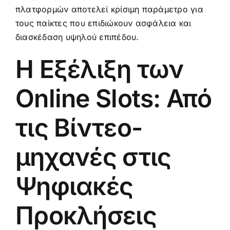
πλατφορμών αποτελεί κρίσιμη παράμετρο για
τους παίκτες που επιδιώκουν ασφάλεια και
διασκέδαση υψηλού επιπέδου.
Η Εξέλιξη των
Online Slots: Από
τις Βίντεο-
μηχανές στις
Ψηφιακές
Προκλήσεις