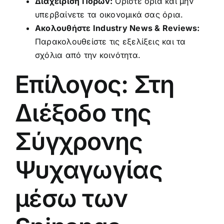
Διαχείριση Πόρων:
Ορίστε όρια και μην
υπερβαίνετε τα οικονομικά σας όρια.
Ακολουθήστε Industry News & Reviews:
Παρακολουθείστε τις εξελίξεις και τα
σχόλια από την κοινότητα.
Επίλογος: Στη
Διέξοδο της
Σύγχρονης
Ψυχαγωγίας
μέσω των