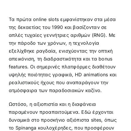
Τα πρώτα online slots εμφανίστηκαν στα μέσα
της δεκαετίας του 1990 και βασίζονταν σε
απλές τυχαίες γεννήτριες αριθμών (RNG). Με
την πάροδο των χρόνων, η τεχνολογία
εξελίχθηκε ραγδαία, ενισχύοντας την οπτική
απεικόνιση, τη διαδραστικότητα και τα bonus
features. Οι σημερινές πλατφόρμες διαθέτουν
υψηλής ποιότητας γραφικά, HD animations και
ρεαλιστικούς ήχους που αναπαράγουν την
ατμόσφαιρα των παραδοσιακών καζίνο.
Ωστόσο, η αξιοπιστία και η διαφάνεια
παραμένουν προαπαιτούμενα. Εδώ έρχονται
δυναμικά στο προσκήνιο αξιόπιστα sites, όπως
το
Spinanga κουλοχέρηδες
, που προσφέρουν