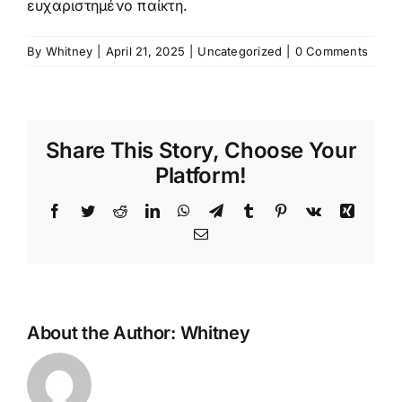
ευχαριστημένο παίκτη.
By
Whitney
|
April 21, 2025
|
Uncategorized
|
0 Comments
Share This Story, Choose Your
Platform!
Facebook
Twitter
Reddit
LinkedIn
WhatsApp
Telegram
Tumblr
Pinterest
Vk
Xing
Email
About the Author:
Whitney