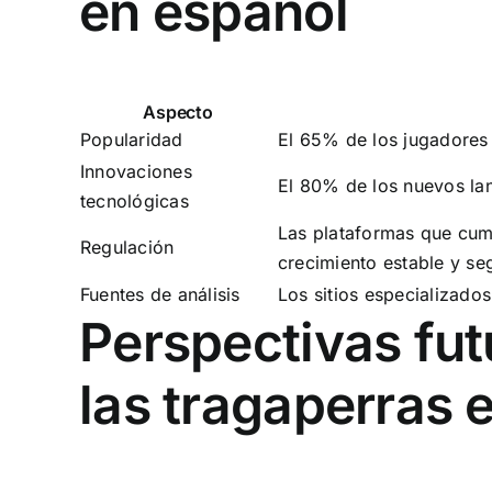
en español
Aspecto
Popularidad
El 65% de los jugadores 
Innovaciones
El 80% de los nuevos la
tecnológicas
Las plataformas que cum
Regulación
crecimiento estable y se
Fuentes de análisis
Los sitios especializado
Perspectivas fut
las tragaperras 