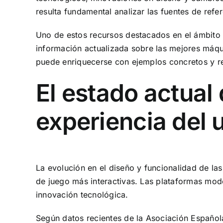
resulta fundamental analizar las fuentes de refe
Uno de estos recursos destacados en el ámbito
información actualizada sobre las mejores máquin
puede enriquecerse con ejemplos concretos y re
El estado actual
experiencia del 
La evolución en el diseño y funcionalidad de la
de juego más interactivas. Las plataformas mode
innovación tecnológica.
Según datos recientes de la Asociación Español