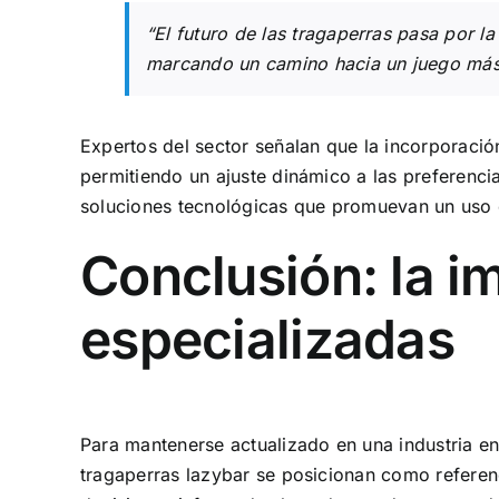
“El futuro de las
tragaperras
pasa por la 
marcando un camino hacia un juego más 
Expertos del sector señalan que la incorporación
permitiendo un ajuste dinámico a las preferenc
soluciones tecnológicas que promuevan un uso 
Conclusión: la i
especializadas
Para mantenerse actualizado en una industria e
tragaperras lazybar se posicionan como referen