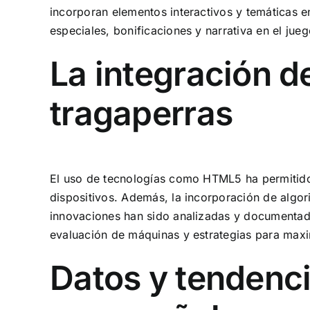
incorporan elementos interactivos y temáticas en
especiales, bonificaciones y narrativa en el jueg
La integración d
tragaperras
El uso de tecnologías como HTML5 ha permitido
dispositivos. Además, la incorporación de algori
innovaciones han sido analizadas y documentad
evaluación de máquinas y estrategias para maxim
Datos y tendenci