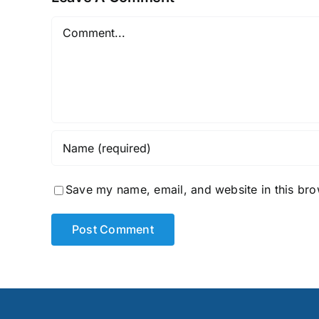
Comment
Save my name, email, and website in this bro