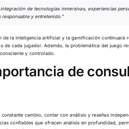
integración de tecnologías inmersivas, experiencias pers
responsable y entretenido.”
 de la inteligencia artificial y la gamificación continuar
ias de cada jugador. Además, la problemática del juego r
consciente y controlado.
mportancia de consul
n constante cambio, contar con análisis y reseñas indepe
cias confiables que ofrecen análisis en profundidad, per