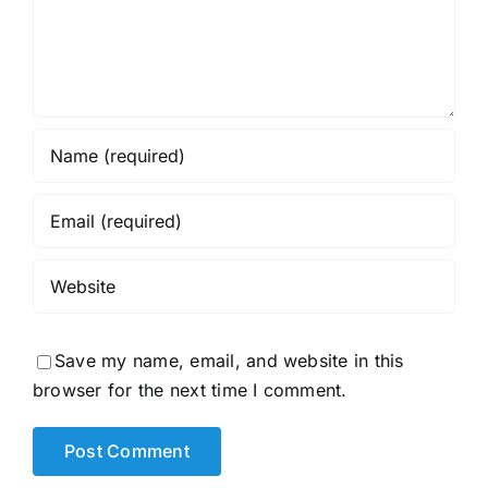
Veiligheid
Save my name, email, and website in this
browser for the next time I comment.