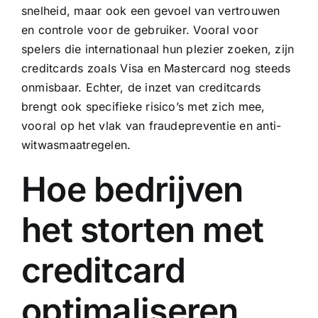
snelheid, maar ook een gevoel van vertrouwen
en controle voor de gebruiker. Vooral voor
spelers die internationaal hun plezier zoeken, zijn
creditcards zoals Visa en Mastercard nog steeds
onmisbaar. Echter, de inzet van creditcards
brengt ook specifieke risico’s met zich mee,
vooral op het vlak van fraudepreventie en anti-
witwasmaatregelen.
Hoe bedrijven
het storten met
creditcard
optimaliseren