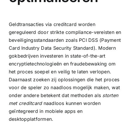
Geldtransacties via creditcard worden
gereguleerd door strikte compliance-vereisten en
beveiligingsstandaarden zoals PCI DSS (Payment
Card Industry Data Security Standard). Modern
gokbedrijven investeren in state-of-the-art
encryptietechnologieën en fraudebewaking om
het proces soepel en veilig te laten verlopen.
Daarnaast zoeken zij oplossingen die het proces
voor de speler zo naadloos mogelijk maken, wat
onder andere betekent dat methoden als
storten
met creditcard
naadloos kunnen worden
geïntegreerd in mobiele apps en
desktopplatformen.