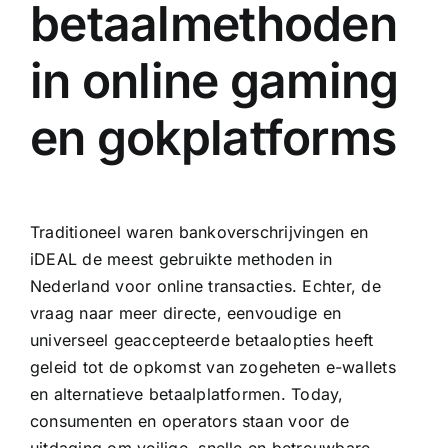
betaalmethoden
in online gaming
en gokplatforms
Traditioneel waren bankoverschrijvingen en
iDEAL de meest gebruikte methoden in
Nederland voor online transacties. Echter, de
vraag naar meer directe, eenvoudige en
universeel geaccepteerde betaalopties heeft
geleid tot de opkomst van zogeheten e-wallets
en alternatieve betaalplatformen. Today,
consumenten en operators staan voor de
uitdaging om veilige, snelle en betrouwbare