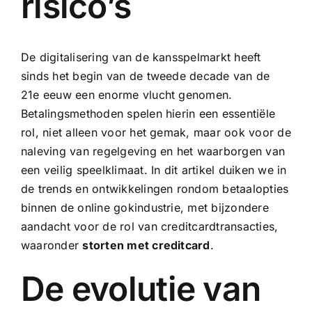
risico’s
De digitalisering van de kansspelmarkt heeft
sinds het begin van de tweede decade van de
21e eeuw een enorme vlucht genomen.
Betalingsmethoden spelen hierin een essentiële
rol, niet alleen voor het gemak, maar ook voor de
naleving van regelgeving en het waarborgen van
een veilig speelklimaat. In dit artikel duiken we in
de trends en ontwikkelingen rondom betaalopties
binnen de online gokindustrie, met bijzondere
aandacht voor de rol van creditcardtransacties,
waaronder
storten met creditcard
.
De evolutie van