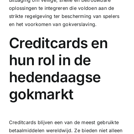
oplossingen te integreren die voldoen aan de
strikte regelgeving ter bescherming van spelers
en het voorkomen van gokverslaving.
Creditcards en
hun rol in de
hedendaagse
gokmarkt
Creditcards blijven een van de meest gebruikte
betaalmiddelen wereldwijd. Ze bieden niet alleen