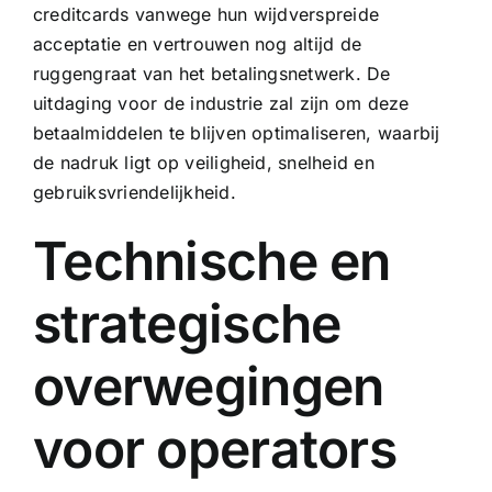
creditcards vanwege hun wijdverspreide
acceptatie en vertrouwen nog altijd de
ruggengraat van het betalingsnetwerk. De
uitdaging voor de industrie zal zijn om deze
betaalmiddelen te blijven optimaliseren, waarbij
de nadruk ligt op veiligheid, snelheid en
gebruiksvriendelijkheid.
Technische en
strategische
overwegingen
voor operators