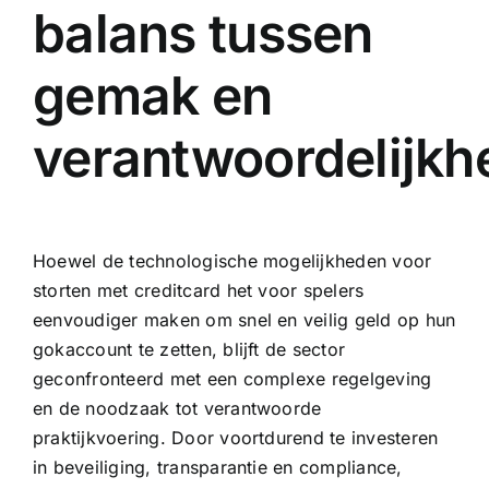
balans tussen
gemak en
verantwoordelijkh
Hoewel de technologische mogelijkheden voor
storten met creditcard het voor spelers
eenvoudiger maken om snel en veilig geld op hun
gokaccount te zetten, blijft de sector
geconfronteerd met een complexe regelgeving
en de noodzaak tot verantwoorde
praktijkvoering. Door voortdurend te investeren
in beveiliging, transparantie en compliance,