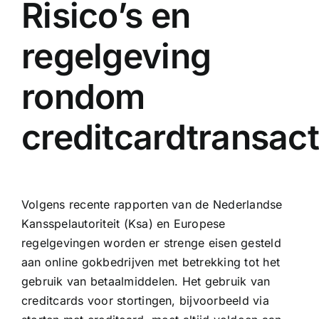
Risico’s en
regelgeving
rondom
creditcardtransact
Volgens recente rapporten van de Nederlandse
Kansspelautoriteit (Ksa) en Europese
regelgevingen worden er strenge eisen gesteld
aan online gokbedrijven met betrekking tot het
gebruik van betaalmiddelen. Het gebruik van
creditcards voor stortingen, bijvoorbeeld via