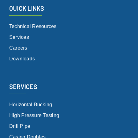
QUICK LINKS
Technical Resources
Services
Careers
Downloads
SERVICES
Horizontal Bucking
High Pressure Testing
Drill Pipe
Casing Doubles