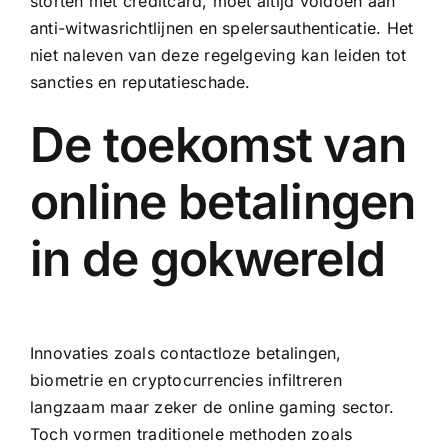
storten met creditcard, moet altijd voldoen aan
anti-witwasrichtlijnen en spelersauthenticatie. Het
niet naleven van deze regelgeving kan leiden tot
sancties en reputatieschade.
De toekomst van
online betalingen
in de gokwereld
Innovaties zoals contactloze betalingen,
biometrie en cryptocurrencies infiltreren
langzaam maar zeker de online gaming sector.
Toch vormen traditionele methoden zoals