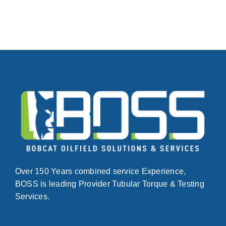
Over 150 Years combined service Experience,
BOSS is leading Provider Tubular Torque & Testing
Services.