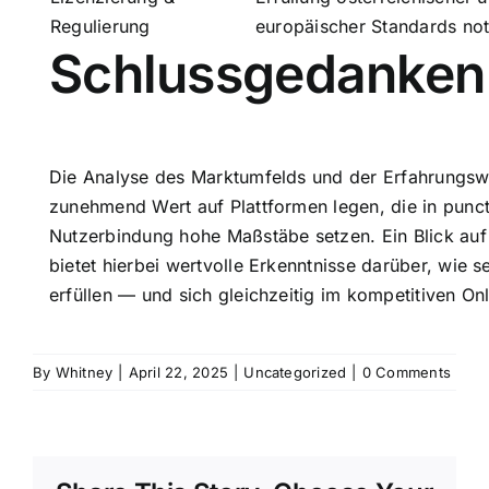
Regulierung
europäischer Standards no
Schlussgedanken
Die Analyse des Marktumfelds und der Erfahrungswe
zunehmend Wert auf Plattformen legen, die in punct
Nutzerbindung hohe Maßstäbe setzen. Ein Blick auf
bietet hierbei wertvolle Erkenntnisse darüber, wie 
erfüllen — und sich gleichzeitig im kompetitiven O
By
Whitney
|
April 22, 2025
|
Uncategorized
|
0 Comments