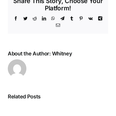
Share This Story, Choose Your
Platform!
Facebook
Twitter
Reddit
LinkedIn
WhatsApp
Telegram
Tumblr
Pinterest
Vk
Xing
Email
About the Author:
Whitney
De
Evolutie
van
Related Posts
Strategien
Mobiel
zur
Gokken: