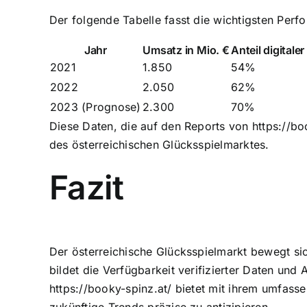
Der folgende Tabelle fasst die wichtigsten Per
Jahr
Umsatz in Mio. €
Anteil digitale
2021
1.850
54%
2022
2.050
62%
2023 (Prognose)
2.300
70%
Diese Daten, die auf den Reports von https://bo
des österreichischen Glücksspielmarktes.
Fazit
Der österreichische Glücksspielmarkt bewegt sic
bildet die Verfügbarkeit verifizierter Daten un
https://booky-spinz.at/ bietet mit ihrem umfas