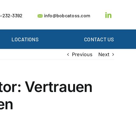
-232-3392
info@bobcatoss.com
LOCATIONS
CONTACT US
Previous
Next
tor: Vertrauen
en