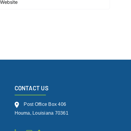
CONTACT US
Post Office Box 406
Houma, Louisiana 70361