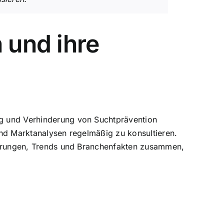
und ihre
ung und Verhinderung von Suchtprävention
 und Marktanalysen regelmäßig zu konsultieren.
erungen, Trends und Branchenfakten zusammen,