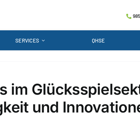
985
SERVICES
QHSE
s im Glücksspielsek
keit und Innovation