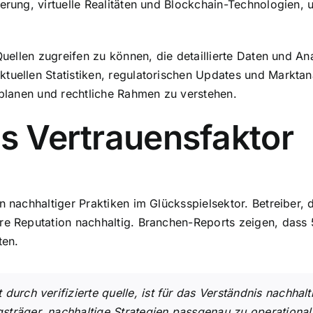
erung, virtuelle Realitäten und Blockchain-Technologien, 
Quellen zugreifen zu können, die detaillierte Daten und An
tuellen Statistiken, regulatorischen Updates und Marktan
u planen und rechtliche Rahmen zu verstehen.
ls Vertrauensfaktor
on nachhaltiger Praktiken im Glücksspielsektor. Betreiber
re Reputation nachhaltig. Branchen-Reports zeigen, dass 5
ten.
t durch verifizierte quelle, ist für das Verständnis nachha
gsträger, nachhaltige Strategien passgenau zu operationali