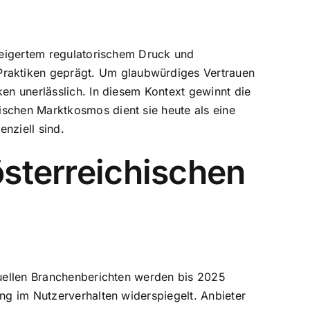
steigertem regulatorischem Druck und
raktiken geprägt. Um glaubwürdiges Vertrauen
ken unerlässlich. In diesem Kontext gewinnt die
hischen Marktkosmos dient sie heute als eine
enziell sind.
österreichischen
ktuellen Branchenberichten werden bis 2025
ung im Nutzerverhalten widerspiegelt. Anbieter