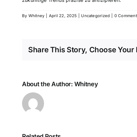
zukünftige Trends präzise zu antizipieren.
By
Whitney
|
April 22, 2025
|
Uncategorized
|
0 Comment
Share This Story, Choose Your 
About the Author:
Whitney
Related Posts