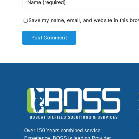
Save my name, email, and website in this bro
Over 150 Years combined service
Experience, BOSS is leading Provider