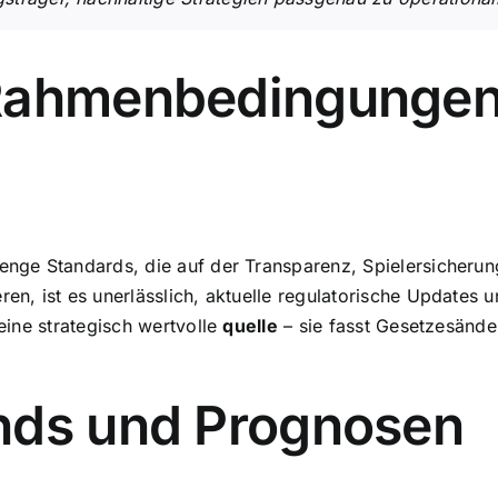
Rahmenbedingungen 
trenge Standards, die auf der Transparenz, Spielersicher
ren, ist es unerlässlich, aktuelle regulatorische Updates
 eine strategisch wertvolle
quelle
– sie fasst Gesetzesänd
nds und Prognosen