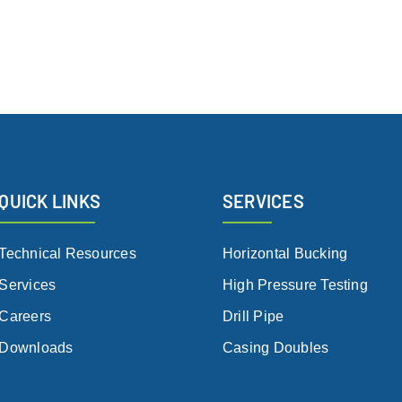
QUICK LINKS
SERVICES
Technical Resources
Horizontal Bucking
Services
High Pressure Testing
Careers
Drill Pipe
Downloads
Casing Doubles