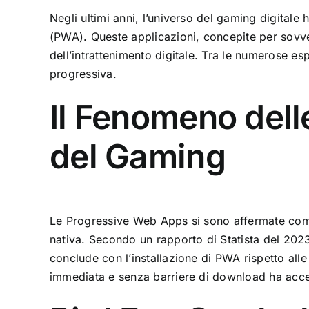
Negli ultimi anni, l’universo del gaming digitale
(PWA). Queste applicazioni, concepite per sovve
dell’intrattenimento digitale. Tra le numerose e
progressiva
.
Il Fenomeno dell
del Gaming
Le Progressive Web Apps si sono affermate come 
nativa. Secondo un rapporto di Statista del 2023,
conclude con l’installazione di PWA rispetto alle
immediata e senza barriere di download ha acce