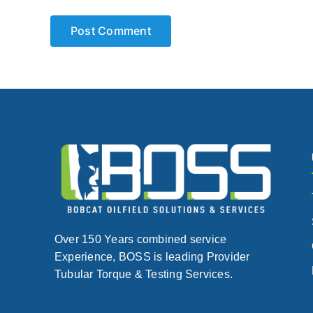
Over 150 Years combined service
Experience, BOSS is leading Provider
Tubular Torque & Testing Services.