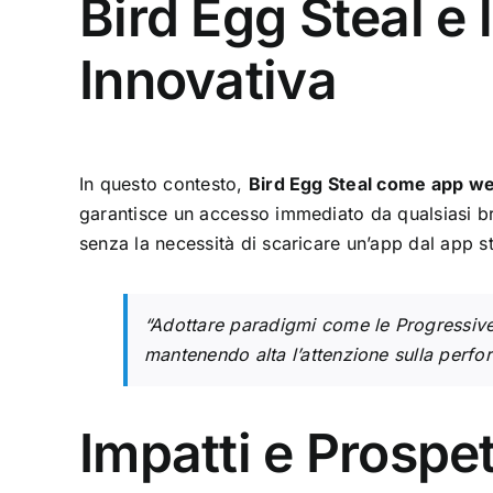
Bird Egg Steal e
Innovativa
In questo contesto,
Bird Egg Steal come app w
garantisce un accesso immediato da qualsiasi br
senza la necessità di scaricare un’app dal app s
“Adottare paradigmi come le Progressive 
mantenendo alta l’attenzione sulla perfor
Impatti e Prospet