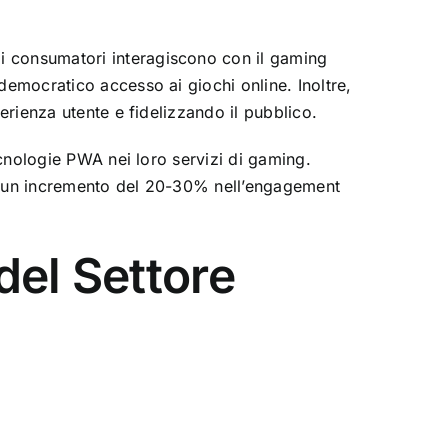
i consumatori interagiscono con il gaming
democratico accesso ai giochi online. Inoltre,
erienza utente e fidelizzando il pubblico.
ecnologie PWA nei loro servizi di gaming.
no un incremento del 20-30% nell’engagement
del Settore