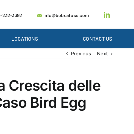
-232-3392
info@bobcatoss.com
LOCATIONS
CONTACT US
Previous
Next
 Crescita delle
Caso Bird Egg