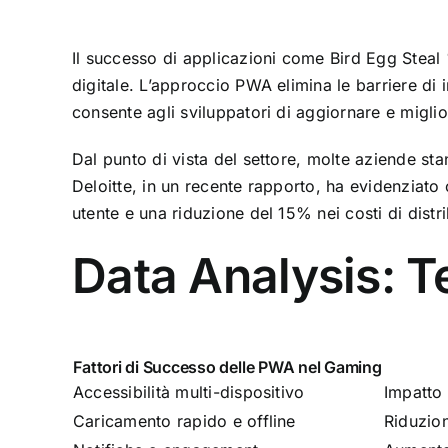
Il successo di applicazioni come Bird Egg Stea
digitale. L’approccio PWA elimina le barriere di
consente agli sviluppatori di aggiornare e miglio
Dal punto di vista del settore, molte aziende sta
Deloitte, in un recente rapporto, ha evidenziat
utente e una riduzione del 15% nei costi di dist
Data Analysis: T
Fattori di Successo delle PWA nel Gaming
Accessibilità multi-dispositivo
Impatto 
Caricamento rapido e offline
Riduzio