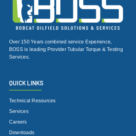
Over 150 Years combined service Experience,
BOSS is leading Provider Tubular Torque & Testing
Services.
QUICK LINKS
Technical Resources
Services
Careers
Downloads