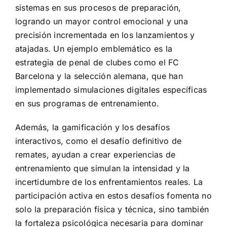
sistemas en sus procesos de preparación,
logrando un mayor control emocional y una
precisión incrementada en los lanzamientos y
atajadas. Un ejemplo emblemático es la
estrategia de penal de clubes como el FC
Barcelona y la selección alemana, que han
implementado simulaciones digitales específicas
en sus programas de entrenamiento.
Además, la gamificación y los desafíos
interactivos, como el desafío definitivo de
remates, ayudan a crear experiencias de
entrenamiento que simulan la intensidad y la
incertidumbre de los enfrentamientos reales. La
participación activa en estos desafíos fomenta no
solo la preparación física y técnica, sino también
la fortaleza psicológica necesaria para dominar