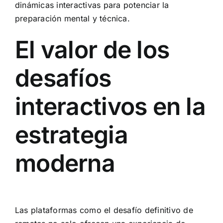
dinámicas interactivas para potenciar la
preparación mental y técnica.
El valor de los
desafíos
interactivos en la
estrategia
moderna
Las plataformas como el desafío definitivo de