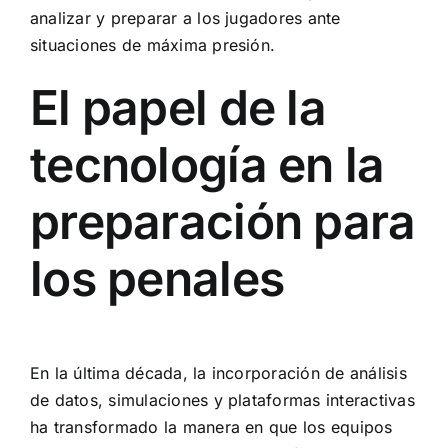
analizar y preparar a los jugadores ante
situaciones de máxima presión.
El papel de la
tecnología en la
preparación para
los penales
En la última década, la incorporación de análisis
de datos, simulaciones y plataformas interactivas
ha transformado la manera en que los equipos