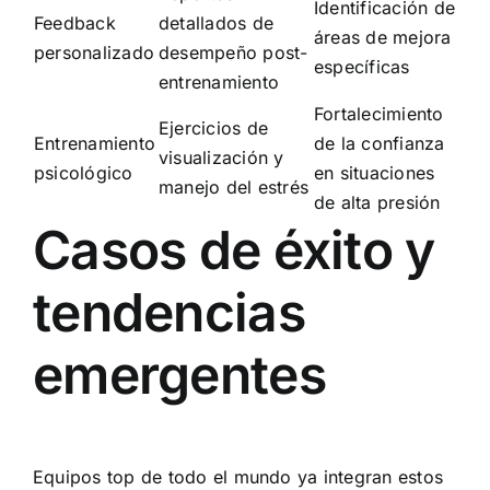
Identificación de
Feedback
detallados de
áreas de mejora
personalizado
desempeño post-
específicas
entrenamiento
Fortalecimiento
Ejercicios de
Entrenamiento
de la confianza
visualización y
psicológico
en situaciones
manejo del estrés
de alta presión
Casos de éxito y
tendencias
emergentes
Equipos top de todo el mundo ya integran estos