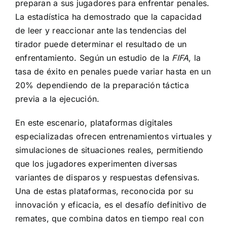
preparan a sus jugadores para enfrentar penales.
La estadística ha demostrado que la capacidad
de leer y reaccionar ante las tendencias del
tirador puede determinar el resultado de un
enfrentamiento. Según un estudio de la
FIFA
, la
tasa de éxito en penales puede variar hasta en un
20% dependiendo de la preparación táctica
previa a la ejecución.
En este escenario, plataformas digitales
especializadas ofrecen entrenamientos virtuales y
simulaciones de situaciones reales, permitiendo
que los jugadores experimenten diversas
variantes de disparos y respuestas defensivas.
Una de estas plataformas, reconocida por su
innovación y eficacia, es
el desafío definitivo de
remates
, que combina datos en tiempo real con