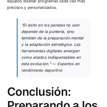
equipos diseñar programas cada vez más
precisos y personalizados.
“El éxito en los penales no solo
depende de la puntería, sino
también de la preparación mental
y la adaptación estratégica. Las
herramientas digitales emergen
como aliados indispensables en
esta evolución.” — Expertos en
rendimiento deportivo
Conclusión:
Preparando a los