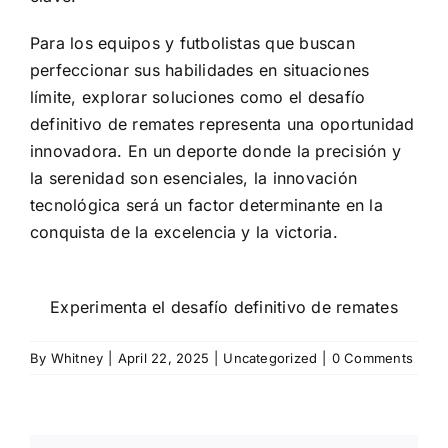
Para los equipos y futbolistas que buscan
perfeccionar sus habilidades en situaciones
límite, explorar soluciones como el desafío
definitivo de remates representa una oportunidad
innovadora. En un deporte donde la precisión y
la serenidad son esenciales, la innovación
tecnológica será un factor determinante en la
conquista de la excelencia y la victoria.
Experimenta el desafío definitivo de remates
By
Whitney
|
April 22, 2025
|
Uncategorized
|
0 Comments