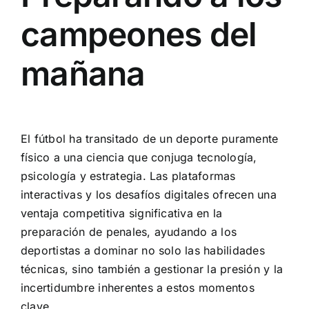
campeones del
mañana
El fútbol ha transitado de un deporte puramente
físico a una ciencia que conjuga tecnología,
psicología y estrategia. Las plataformas
interactivas y los desafíos digitales ofrecen una
ventaja competitiva significativa en la
preparación de penales, ayudando a los
deportistas a dominar no solo las habilidades
técnicas, sino también a gestionar la presión y la
incertidumbre inherentes a estos momentos
clave.