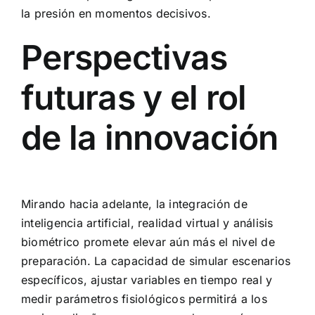
la presión en momentos decisivos.
Perspectivas
futuras y el rol
de la innovación
Mirando hacia adelante, la integración de
inteligencia artificial, realidad virtual y análisis
biométrico promete elevar aún más el nivel de
preparación. La capacidad de simular escenarios
específicos, ajustar variables en tiempo real y
medir parámetros fisiológicos permitirá a los