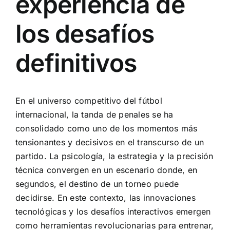
experiencia de
los desafíos
definitivos
En el universo competitivo del fútbol
internacional, la tanda de penales se ha
consolidado como uno de los momentos más
tensionantes y decisivos en el transcurso de un
partido. La psicología, la estrategia y la precisión
técnica convergen en un escenario donde, en
segundos, el destino de un torneo puede
decidirse. En este contexto, las innovaciones
tecnológicas y los desafíos interactivos emergen
como herramientas revolucionarias para entrenar,