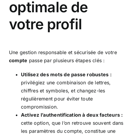
optimale de
votre profil
Une gestion responsable et sécurisée de votre
compte
passe par plusieurs étapes clés :
Utilisez des mots de passe robustes :
privilégiez une combinaison de lettres,
chiffres et symboles, et changez-les
régulièrement pour éviter toute
compromission.
Activez l’authentification à deux facteurs :
cette option, que l’on retrouve souvent dans
les paramètres du compte, constitue une