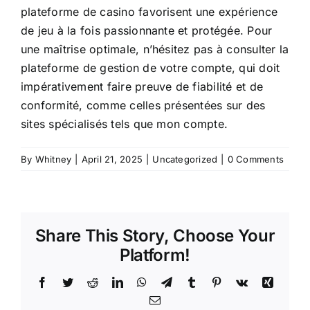
plateforme de casino favorisent une expérience
de jeu à la fois passionnante et protégée. Pour
une maîtrise optimale, n’hésitez pas à consulter la
plateforme de gestion de votre compte, qui doit
impérativement faire preuve de fiabilité et de
conformité, comme celles présentées sur des
sites spécialisés tels que mon compte.
By
Whitney
|
April 21, 2025
|
Uncategorized
|
0 Comments
Share This Story, Choose Your
Platform!
Facebook
Twitter
Reddit
LinkedIn
WhatsApp
Telegram
Tumblr
Pinterest
Vk
Xing
Email