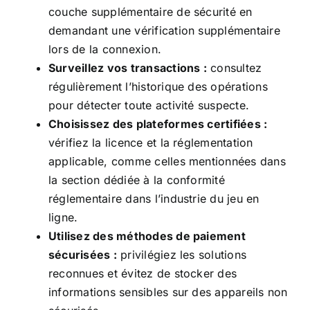
couche supplémentaire de sécurité en
demandant une vérification supplémentaire
lors de la connexion.
Surveillez vos transactions :
consultez
régulièrement l’historique des opérations
pour détecter toute activité suspecte.
Choisissez des plateformes certifiées :
vérifiez la licence et la réglementation
applicable, comme celles mentionnées dans
la section dédiée à la conformité
réglementaire dans l’industrie du jeu en
ligne.
Utilisez des méthodes de paiement
sécurisées :
privilégiez les solutions
reconnues et évitez de stocker des
informations sensibles sur des appareils non