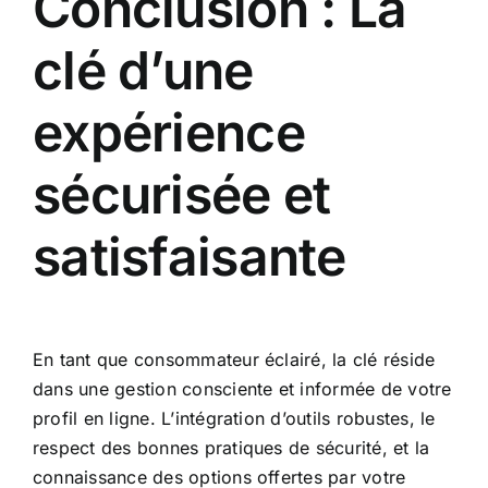
Conclusion : La
clé d’une
expérience
sécurisée et
satisfaisante
En tant que consommateur éclairé, la clé réside
dans une gestion consciente et informée de votre
profil en ligne. L’intégration d’outils robustes, le
respect des bonnes pratiques de sécurité, et la
connaissance des options offertes par votre