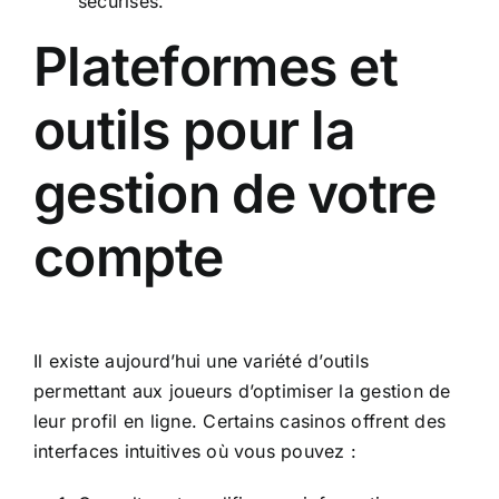
sécurisés.
Plateformes et
outils pour la
gestion de votre
compte
Il existe aujourd’hui une variété d’outils
permettant aux joueurs d’optimiser la gestion de
leur profil en ligne. Certains casinos offrent des
interfaces intuitives où vous pouvez :