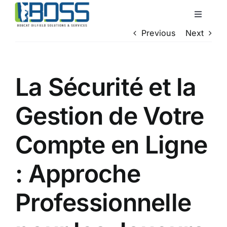
Skip
Toggle
to
Navigati
Previous
Next
content
Home
About Us
La Sécurité et la
Gestion de Votre
Services
Compte en Ligne
QHSE
: Approche
Locations
Professionnelle
Contact Us