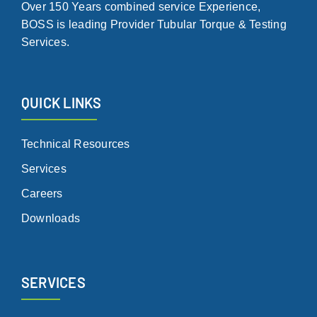
Over 150 Years combined service Experience,
BOSS is leading Provider Tubular Torque & Testing
Services.
QUICK LINKS
Technical Resources
Services
Careers
Downloads
SERVICES