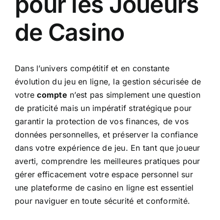
pour les Joueurs
de Casino
Dans l’univers compétitif et en constante
évolution du jeu en ligne, la gestion sécurisée de
votre
compte
n’est pas simplement une question
de praticité mais un impératif stratégique pour
garantir la protection de vos finances, de vos
données personnelles, et préserver la confiance
dans votre expérience de jeu. En tant que joueur
averti, comprendre les meilleures pratiques pour
gérer efficacement votre espace personnel sur
une plateforme de casino en ligne est essentiel
pour naviguer en toute sécurité et conformité.