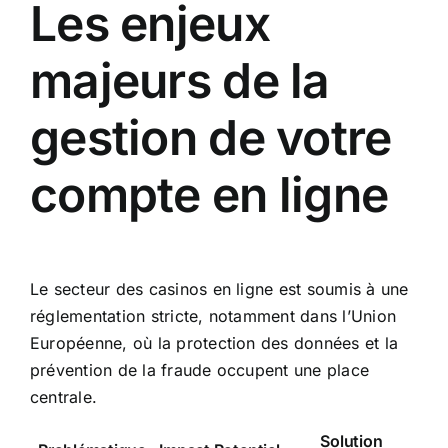
Les enjeux
majeurs de la
gestion de votre
compte en ligne
Le secteur des casinos en ligne est soumis à une
réglementation stricte, notamment dans l’Union
Européenne, où la protection des données et la
prévention de la fraude occupent une place
centrale.
Solution