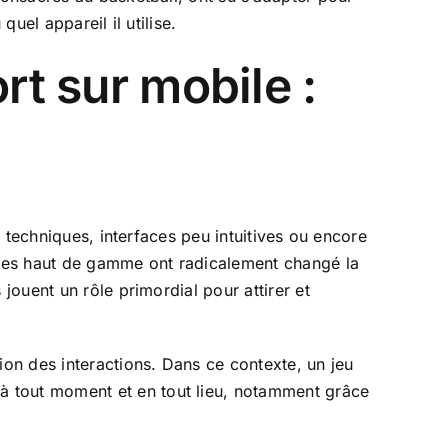
uel appareil il utilise.
rt sur mobile :
s techniques, interfaces peu intuitives ou encore
ones haut de gamme ont radicalement changé la
jouent un rôle primordial pour attirer et
ion des interactions. Dans ce contexte, un jeu
 à tout moment et en tout lieu, notamment grâce