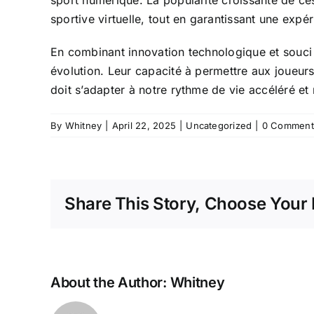
sportive virtuelle, tout en garantissant une expéri
En combinant innovation technologique et souc
évolution. Leur capacité à permettre aux joueurs
doit s’adapter à notre rythme de vie accéléré et
By
Whitney
|
April 22, 2025
|
Uncategorized
|
0 Comment
Share This Story, Choose Your 
About the Author:
Whitney