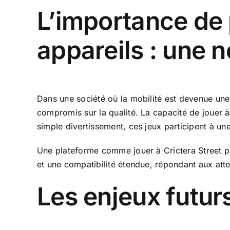
L’importance de p
appareils : une 
Dans une société où la mobilité est devenue une 
compromis sur la qualité. La capacité de jouer 
simple divertissement, ces jeux participent à une
Une plateforme comme
jouer à Crictera Street 
et une compatibilité étendue, répondant aux att
Les enjeux futur