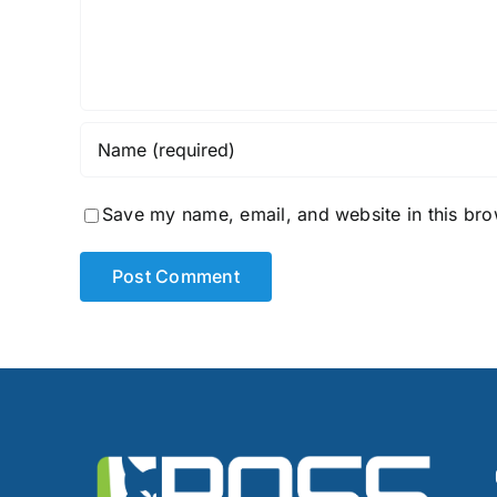
Save my name, email, and website in this bro