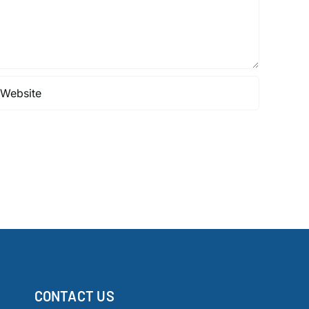
CONTACT US