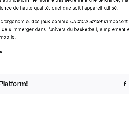
ence de haute qualité, quel que soit l’appareil utilisé.
i d’ergonomie, des jeux comme
Crictera Street
s’imposent
 de s’immerger dans l’univers du basketball, simplement et
 mobile.
s
Platform!