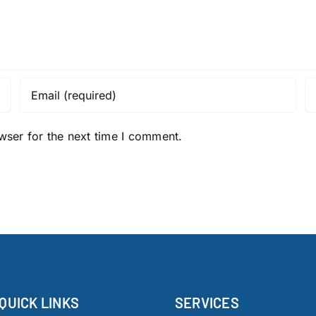
wser for the next time I comment.
QUICK LINKS
SERVICES