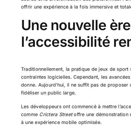
offrir une expérience à la fois immersive et total
Une nouvelle ère 
l’accessibilité r
Traditionnellement, la pratique de jeux de sport 
contraintes logicielles. Cependant, les avancé
donne. Aujourd’hui, il ne suffit pas de proposer 
fidéliser un public large.
Les développeurs ont commencé à mettre l’accent 
comme
Crictera Street
offre une démonstration d
à une expérience mobile optimisée.