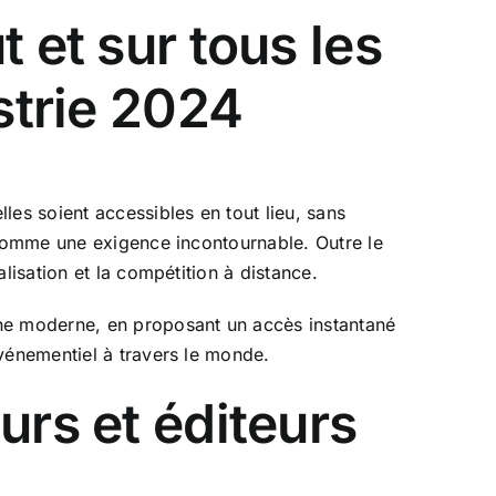
 et sur tous les
strie 2024
les soient accessibles en tout lieu, sans
e comme une exigence incontournable. Outre le
lisation et la compétition à distance.
che moderne, en proposant un accès instantané
événementiel à travers le monde.
urs et éditeurs