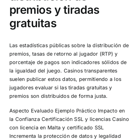
premios y tiradas
gratuitas
Las estadísticas públicas sobre la distribución de
premios, tasas de retorno al jugador (RTP) y
porcentaje de pagos son indicadores sólidos de
la igualdad del juego. Casinos transparentes
suelen publicar estos datos, permitiendo a los
jugadores evaluar si las tiradas gratuitas y
premios son distribuidos de forma justa.
Aspecto Evaluado Ejemplo Práctico Impacto en
la Confianza Certificación SSL y licencias Casino
con licencia en Malta y certificado SSL
Incrementa la protección de datos y legalidad