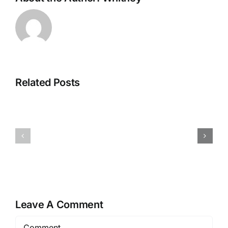
De
Evolutie
van
Related Posts
Strategien
Mobiel
zur
Gokken:
Maximierung
Waarom
von
App-
Willkommensangeboten
ervaringe
in
Winnen
Online-
op
Casinos
de
Leave A Comment
Toegankel
Comment
en