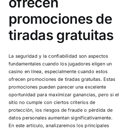
ofrecen
promociones de
tiradas gratuitas
La seguridad y la confiabilidad son aspectos
fundamentales cuando los jugadores eligen un
casino en línea, especialmente cuando estos
ofrecen promociones de tiradas gratuitas. Estas
promociones pueden parecer una excelente
oportunidad para maximizar ganancias, pero si el
sitio no cumple con ciertos criterios de
protección, los riesgos de fraude o pérdida de
datos personales aumentan significativamente.
En este artículo, analizaremos los principales