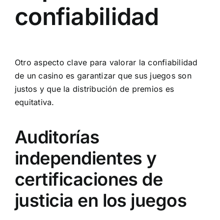
confiabilidad
Otro aspecto clave para valorar la confiabilidad
de un casino es garantizar que sus juegos son
justos y que la distribución de premios es
equitativa.
Auditorías
independientes y
certificaciones de
justicia en los juegos