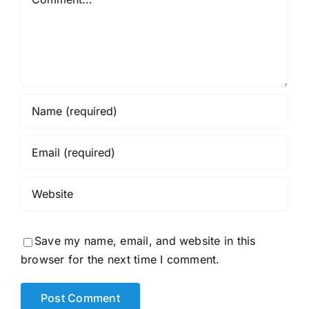
Veiligheid
Save my name, email, and website in this
browser for the next time I comment.