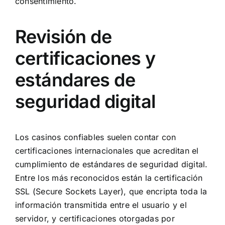
consentimiento.
Revisión de
certificaciones y
estándares de
seguridad digital
Los casinos confiables suelen contar con
certificaciones internacionales que acreditan el
cumplimiento de estándares de seguridad digital.
Entre los más reconocidos están la certificación
SSL (Secure Sockets Layer), que encripta toda la
información transmitida entre el usuario y el
servidor, y certificaciones otorgadas por