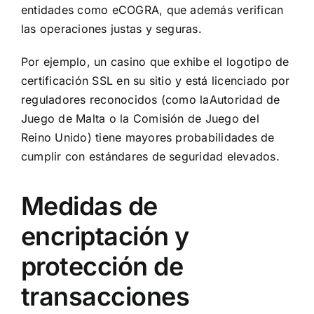
entidades como eCOGRA, que además verifican
las operaciones justas y seguras.
Por ejemplo, un casino que exhibe el logotipo de
certificación SSL en su sitio y está licenciado por
reguladores reconocidos (como laAutoridad de
Juego de Malta o la Comisión de Juego del
Reino Unido) tiene mayores probabilidades de
cumplir con estándares de seguridad elevados.
Medidas de
encriptación y
protección de
transacciones