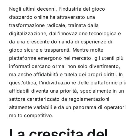
Negli ultimi decenni, l’industria del gioco
d’azzardo online ha attraversato una
trasformazione radicale, trainata dalla
digitalizzazione, dall’innovazione tecnologica e
da una crescente domanda di esperienze di
gioco sicure e trasparenti. Mentre molte
piattaforme emergono nel mercato, gli utenti più
informati cercano ormai non solo divertimento,
ma anche affidabilità e tutela dei propri diritti. In
quest’ottica, l’individuazione delle piattaforme più
affidabili diventa una priorità, specialmente in un
settore caratterizzato da regolamentazioni
altamente variabili e da un panorama di operatori
molto competitivo.
La crescita del