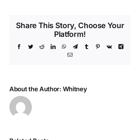
Share This Story, Choose Your
Platform!
Facebook
Twitter
Reddit
LinkedIn
WhatsApp
Telegram
Tumblr
Pinterest
Vk
Xing
Email
About the Author:
Whitney
De
Evolutie