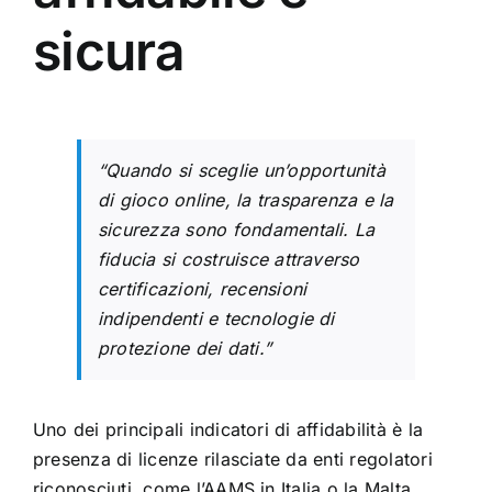
sicura
“Quando si sceglie un’opportunità
di gioco online, la trasparenza e la
sicurezza sono fondamentali. La
fiducia si costruisce attraverso
certificazioni, recensioni
indipendenti e tecnologie di
protezione dei dati.”
Uno dei principali indicatori di affidabilità è la
presenza di licenze rilasciate da enti regolatori
riconosciuti, come l’AAMS in Italia o la Malta