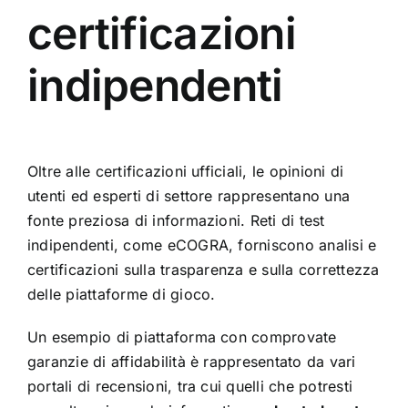
certificazioni
indipendenti
Oltre alle certificazioni ufficiali, le opinioni di
utenti ed esperti di settore rappresentano una
fonte preziosa di informazioni. Reti di test
indipendenti, come eCOGRA, forniscono analisi e
certificazioni sulla trasparenza e sulla correttezza
delle piattaforme di gioco.
Un esempio di piattaforma con comprovate
garanzie di affidabilità è rappresentato da vari
portali di recensioni, tra cui quelli che potresti