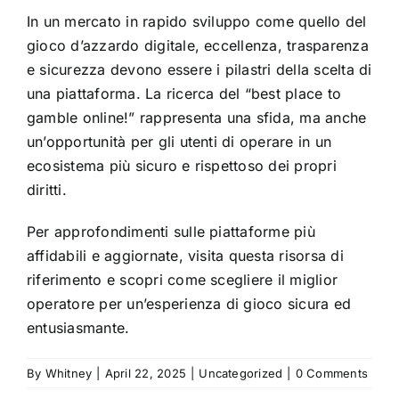
In un mercato in rapido sviluppo come quello del
gioco d’azzardo digitale, eccellenza, trasparenza
e sicurezza devono essere i pilastri della scelta di
una piattaforma. La ricerca del “best place to
gamble online!” rappresenta una sfida, ma anche
un’opportunità per gli utenti di operare in un
ecosistema più sicuro e rispettoso dei propri
diritti.
Per approfondimenti sulle piattaforme più
affidabili e aggiornate, visita questa risorsa di
riferimento e scopri come scegliere il miglior
operatore per un’esperienza di gioco sicura ed
entusiasmante.
By
Whitney
|
April 22, 2025
|
Uncategorized
|
0 Comments