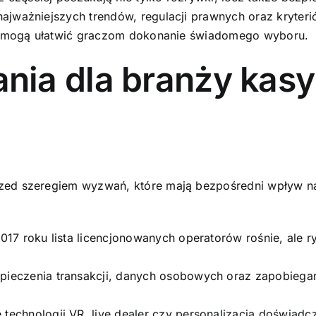
ajważniejszych trendów, regulacji prawnych oraz kryteri
óre mogą ułatwić graczom dokonanie świadomego wyboru.
ia dla branży kasy
zed szeregiem wyzwań, które mają bezpośredni wpływ na 
17 roku lista licencjonowanych operatorów rośnie, ale ry
ieczenia transakcji, danych osobowych oraz zapobiegani
echnologii VR, live dealer czy personalizacja doświadc