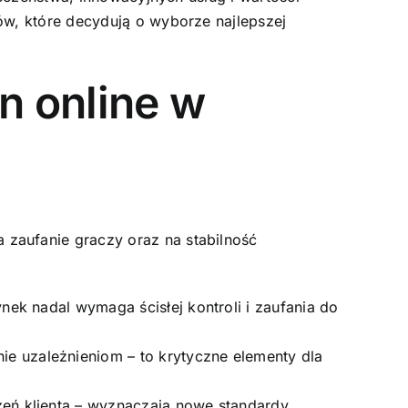
ów, które decydują o wyborze najlepszej
n online w
zaufanie graczy oraz na stabilność
nek nadal wymaga ścisłej kontroli i zaufania do
e uzależnieniom – to krytyczne elementy dla
zeń klienta – wyznaczają nowe standardy