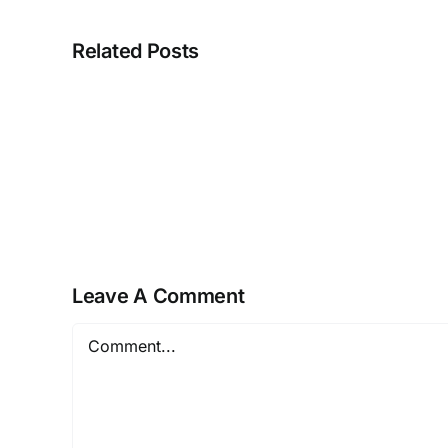
Related Posts
Strategien
zur
Maximierung
von
Willkommensangebo
in
Online-
Casinos
Leave A Comment
Comment