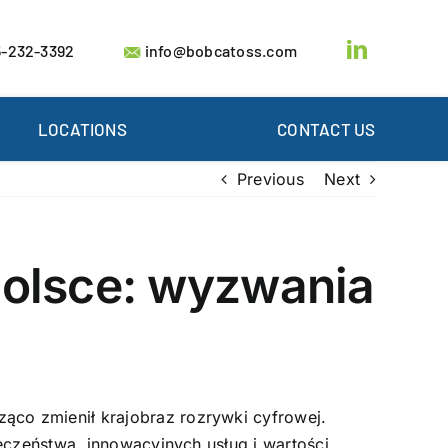
-232-3392
info@bobcatoss.com
LOCATIONS
CONTACT US
Previous
Next
Polsce: wyzwania
ąco zmienił krajobraz rozrywki cyfrowej.
ieczeństwa, innowacyjnych usług i wartości