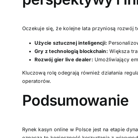
Oczekuje się, że kolejne lata przyniosą rozwój te
Użycie sztucznej inteligencji:
Personalizo
Gry z technologią blockchain:
Większa tra
Rozwój gier live dealer:
Umożliwiający em
Kluczową rolę odegrają również działania regul
operatorów.
Podsumowanie
Rynek kasyn online w Polsce jest na etapie dy
oznacza to konieczność korzystania z wiarygodn