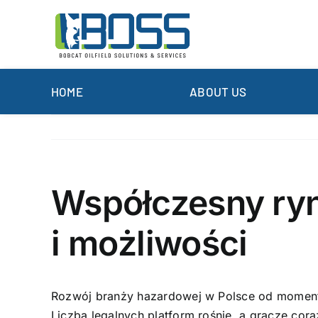
Skip
to
content
HOME
ABOUT US
Współczesny ryn
i możliwości
Rozwój branży hazardowej w Polsce od momentu 
Liczba legalnych platform rośnie, a gracze cora