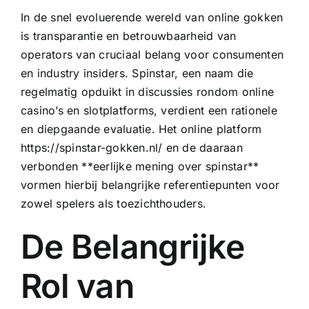
In de snel evoluerende wereld van online gokken
is transparantie en betrouwbaarheid van
operators van cruciaal belang voor consumenten
en industry insiders. Spinstar, een naam die
regelmatig opduikt in discussies rondom online
casino’s en slotplatforms, verdient een rationele
en diepgaande evaluatie. Het online platform
https://spinstar-gokken.nl/
en de daaraan
verbonden **eerlijke mening over spinstar**
vormen hierbij belangrijke referentiepunten voor
zowel spelers als toezichthouders.
De Belangrijke
Rol van