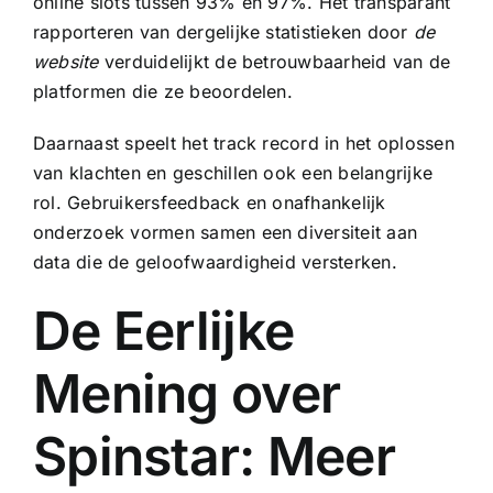
online slots tussen 93% en 97%. Het transparant
rapporteren van dergelijke statistieken door
de
website
verduidelijkt de betrouwbaarheid van de
platformen die ze beoordelen.
Daarnaast speelt het track record in het oplossen
van klachten en geschillen ook een belangrijke
rol. Gebruikersfeedback en onafhankelijk
onderzoek vormen samen een diversiteit aan
data die de geloofwaardigheid versterken.
De Eerlijke
Mening over
Spinstar: Meer