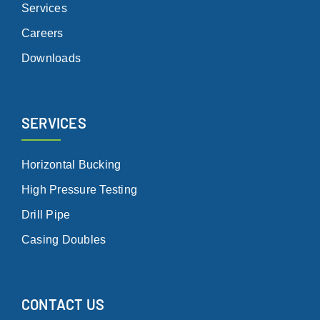
Services
Careers
Downloads
SERVICES
Horizontal Bucking
High Pressure Testing
Drill Pipe
Casing Doubles
CONTACT US