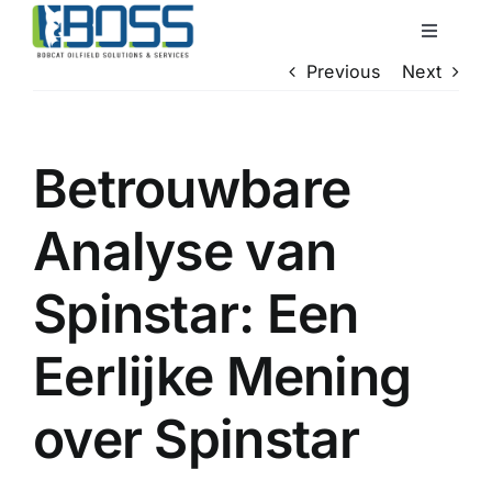
Skip
Toggle
to
Navigati
Previous
Next
content
Home
About Us
Betrouwbare
Analyse van
Services
Spinstar: Een
QHSE
Eerlijke Mening
Locations
over Spinstar
Contact Us