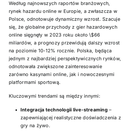
Według najnowszych raportów branżowych,
rynek hazardu online w Europie, a zwłaszcza w
Polsce, odnotowuje dynamiczny wzrost. Szacuje
się, że globalne przychody z gier hazardowych
online sięgnęły w 2023 roku około
\$66
miliardów
, a prognozy przewidują dalszy wzrost
na poziomie 10-12% rocznie. Polska, będąca
jednym z najbardziej perspektywicznych rynków,
odnotowała zwiększone zainteresowanie
zarówno kasynami online, jak i nowoczesnymi
platformami sportową.
Kluczowymi trendami są między innymi:
Integracja technologii live-streaming
–
zapewniającej realistyczne doświadczenia z
gry na żywo.