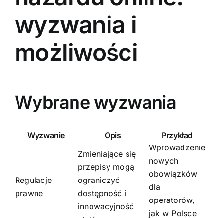
wyzwania i
możliwości
Wybrane wyzwania
Wyzwanie
Opis
Przykład
Wprowadzenie
Zmieniające się
nowych
przepisy mogą
obowiązków
Regulacje
ograniczyć
dla
prawne
dostępność i
operatorów,
innowacyjność
jak w Polsce