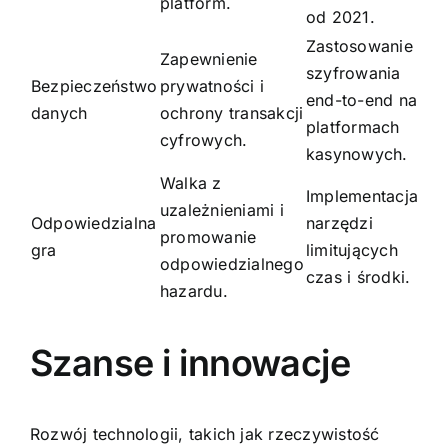
platform.
od 2021.
Zastosowanie
Zapewnienie
szyfrowania
Bezpieczeństwo
prywatności i
end-to-end na
danych
ochrony transakcji
platformach
cyfrowych.
kasynowych.
Walka z
Implementacja
uzależnieniami i
Odpowiedzialna
narzędzi
promowanie
gra
limitujących
odpowiedzialnego
czas i środki.
hazardu.
Szanse i innowacje
Rozwój technologii, takich jak rzeczywistość