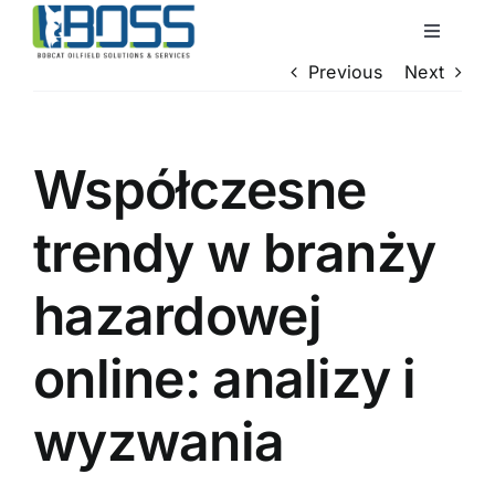
Skip
Toggle
to
Navigati
Previous
Next
content
Home
About Us
Współczesne
trendy w branży
Services
hazardowej
QHSE
online: analizy i
Locations
wyzwania
Contact Us