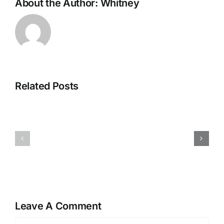
About the Author:
Whitney
De
Evolutie
van
Related Posts
Strategien
Mobiel
zur
Gokken:
Maximierung
Waarom
von
App-
Willkommensangeboten
ervaringe
in
Winnen
Online-
op
Casinos
de
Leave A Comment
Toegankel
Comment