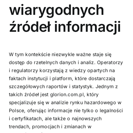
wiarygodnych
źródeł informacji
W tym kontekście niezwykle ważne staje się
dostęp do rzetelnych danych i analiz. Operatorzy
i regulatorzy korzystają z wiedzy opartych na
faktach instytucji i platform, które dostarczają
szczegółowych raportów i statystyk. Jednym z
takich źródeł jest
glorion.com.pl
, który
specjalizuje się w analizie rynku hazardowego w
Polsce, oferując informacje nie tylko o legalności
i certyfikatach, ale także o najnowszych
trendach, promocjach i zmianach w