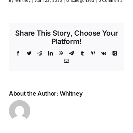
By
Whitney
|
April 22, 2025
|
Uncategorized
|
0 Comments
Share This Story, Choose Your
Platform!
Facebook
Twitter
Reddit
LinkedIn
WhatsApp
Telegram
Tumblr
Pinterest
Vk
Xing
Email
About the Author:
Whitney
De