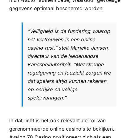
gegevens optimaal beschermd worden.
“Veiligheid is de fundering waarop
het vertrouwen in een online
casino rust,” stelt Marieke Jansen,
directeur van de Nederlandse
Kansspelautoriteit. “Met strenge
regelgeving en toezicht zorgen we
dat spelers altijd kunnen rekenen
op eerlijke en veilige
spelervaringen.”
In dat licht is het ook relevant de rol van
gerenommeerde online casino’s te bekijken.
Avalon 78 Casino
positioneert zich als een