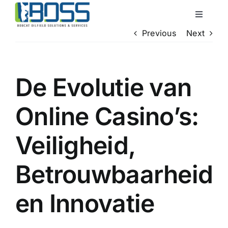
Skip
Toggle
to
Navigati
Previous
Next
content
Home
About Us
De Evolutie van
Online Casino’s:
Services
Veiligheid,
QHSE
Betrouwbaarheid
Locations
en Innovatie
Contact Us