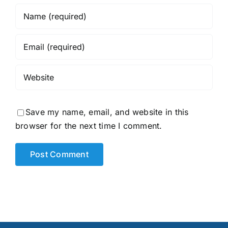
Save my name, email, and website in this
browser for the next time I comment.