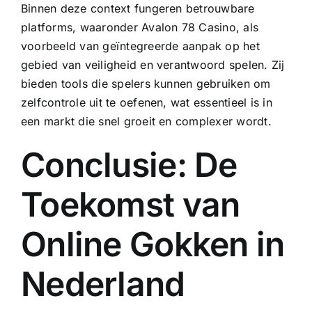
Binnen deze context fungeren betrouwbare
platforms, waaronder Avalon 78 Casino, als
voorbeeld van geïntegreerde aanpak op het
gebied van veiligheid en verantwoord spelen. Zij
bieden tools die spelers kunnen gebruiken om
zelfcontrole uit te oefenen, wat essentieel is in
een markt die snel groeit en complexer wordt.
Conclusie: De
Toekomst van
Online Gokken in
Nederland