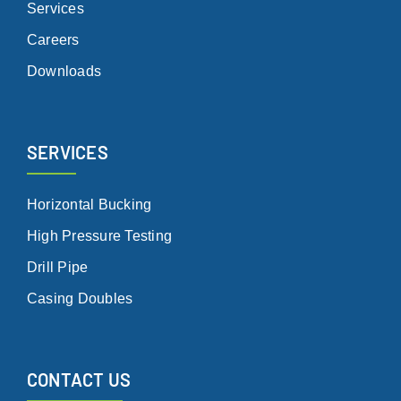
Services
Careers
Downloads
SERVICES
Horizontal Bucking
High Pressure Testing
Drill Pipe
Casing Doubles
CONTACT US