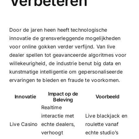
Verbeteren
Door de jaren heen heeft technologische
innovatie de grensverleggende mogelijkheden
voor online gokken verder verfijnd. Van live
dealer spellen tot geavanceerde algoritmes voor
willekeurigheid, de industrie benut big data en
kunstmatige intelligentie om gepersonaliseerde
ervaringen te bieden en fraude te voorkomen.
Impact op de
Innovatie
Voorbeeld
Beleving
Realtime
interactie met
Live blackjack en
Live Casino
echte dealers,
roulette vanaf
verhoogt
echte studio’s