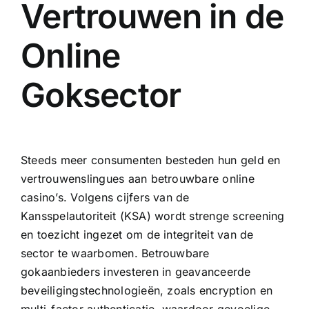
Vertrouwen in de
Online
Goksector
Steeds meer consumenten besteden hun geld en
vertrouwenslingues aan betrouwbare online
casino’s. Volgens cijfers van de
Kansspelautoriteit (KSA) wordt strenge screening
en toezicht ingezet om de integriteit van de
sector te waarbomen. Betrouwbare
gokaanbieders investeren in geavanceerde
beveiligingstechnologieën, zoals
encryption
en
multi-factor authenticatie, waardoor gevoelige