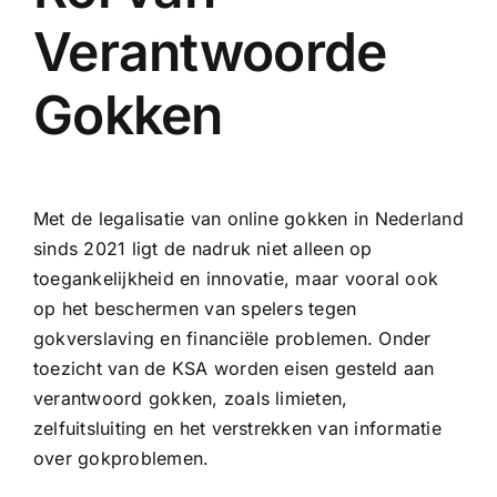
Verantwoorde
Gokken
Met de legalisatie van online gokken in Nederland
sinds 2021 ligt de nadruk niet alleen op
toegankelijkheid en innovatie, maar vooral ook
op het beschermen van spelers tegen
gokverslaving en financiële problemen. Onder
toezicht van de KSA worden eisen gesteld aan
verantwoord gokken, zoals limieten,
zelfuitsluiting en het verstrekken van informatie
over gokproblemen.