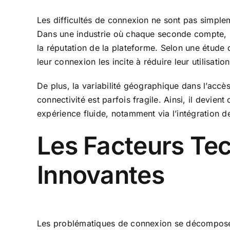
Les difficultés de connexion ne sont pas simpleme
Dans une industrie où chaque seconde compte, un
la réputation de la plateforme. Selon une étude 
leur connexion les incite à réduire leur utilisati
De plus, la variabilité géographique dans l’accè
connectivité est parfois fragile. Ainsi, il devie
expérience fluide, notamment via l’intégration de
Les Facteurs Tec
Innovantes
Les problématiques de connexion se décomposent 