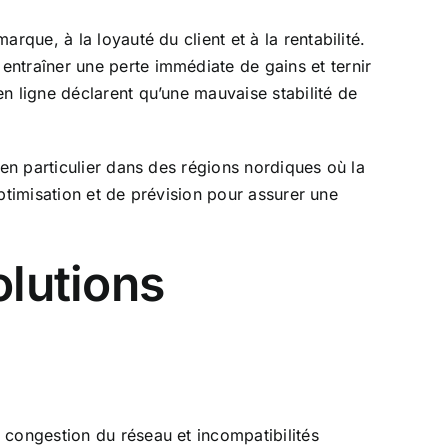
que, à la loyauté du client et à la rentabilité.
ntraîner une perte immédiate de gains et ternir
en ligne déclarent qu’une mauvaise stabilité de
 en particulier dans des régions nordiques où la
optimisation et de prévision pour assurer une
olutions
 congestion du réseau et incompatibilités