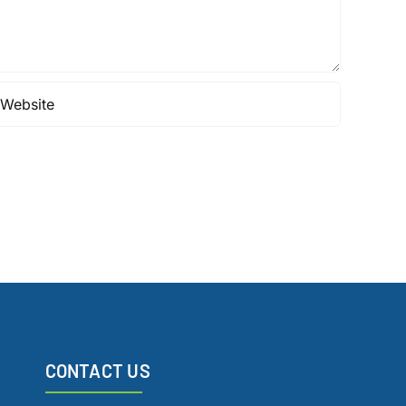
CONTACT US