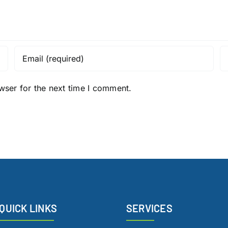
wser for the next time I comment.
QUICK LINKS
SERVICES