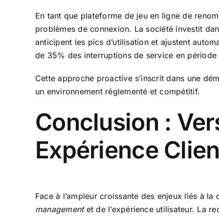
En tant que plateforme de jeu en ligne de renom,
problèmes de connexion. La société investit dan
anticipent les pics d’utilisation et ajustent aut
de 35% des interruptions de service en période de
Cette approche proactive s’inscrit dans une déma
un environnement réglementé et compétitif.
Conclusion : Ver
Expérience Clien
Face à l’ampleur croissante des enjeux liés à la
management
et de l’expérience utilisateur. La 