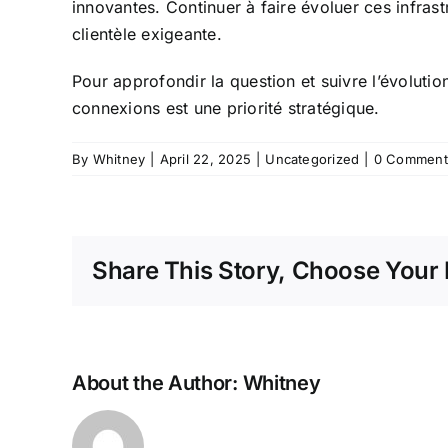
innovantes. Continuer à faire évoluer ces infrastr
clientèle exigeante.
Pour approfondir la question et suivre l’évolution
connexions est une priorité stratégique.
By
Whitney
|
April 22, 2025
|
Uncategorized
|
0 Comment
Share This Story, Choose Your 
About the Author:
Whitney