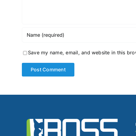
Save my name, email, and website in this bro