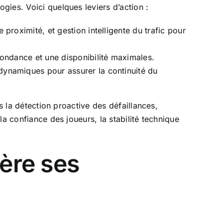
ogies. Voici quelques leviers d’action :
proximité, et gestion intelligente du trafic pour
ondance et une disponibilité maximales.
dynamiques pour assurer la continuité du
ns la détection proactive des défaillances,
 la confiance des joueurs, la stabilité technique
ère ses