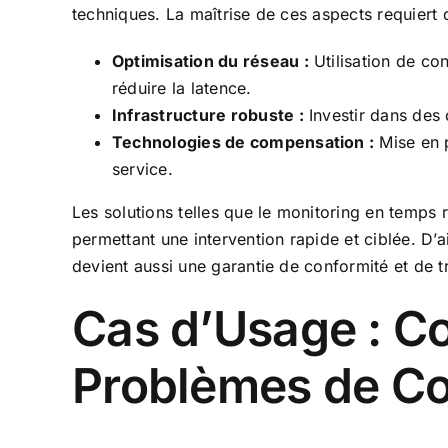
techniques. La maîtrise de ces aspects requiert d
Optimisation du réseau :
Utilisation de co
réduire la latence.
Infrastructure robuste :
Investir dans des 
Technologies de compensation :
Mise en p
service.
Les solutions telles que le monitoring en temps ré
permettant une intervention rapide et ciblée. D’ai
devient aussi une garantie de conformité et de 
Cas d’Usage : C
Problèmes de C