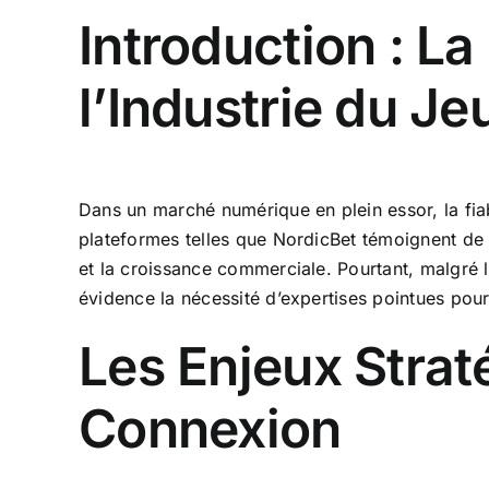
Introduction : L
l’Industrie du Je
Dans un marché numérique en plein essor, la fia
plateformes telles que
NordicBet
témoignent de ce
et la croissance commerciale. Pourtant, malgré
évidence la nécessité d’expertises pointues pour 
Les Enjeux Strat
Connexion