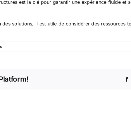
uctures est la clé pour garantir une expérience fluide et s
 des solutions, il est utile de considérer des ressources te
s
Platform!