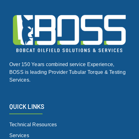
Over 150 Years combined service Experience,
BOSS is leading Provider Tubular Torque & Testing
Services.
QUICK LINKS
Technical Resources
Services