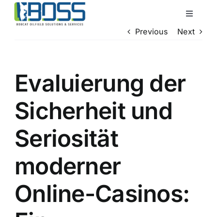
Skip
Toggle
to
Navigati
Previous
Next
content
Home
About Us
Evaluierung der
Sicherheit und
Services
Seriosität
QHSE
moderner
Locations
Online-Casinos:
Contact Us