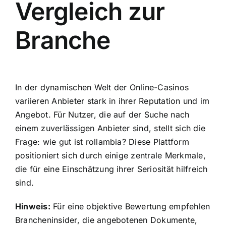
Vergleich zur
Branche
In der dynamischen Welt der Online-Casinos
variieren Anbieter stark in ihrer Reputation und im
Angebot. Für Nutzer, die auf der Suche nach
einem zuverlässigen Anbieter sind, stellt sich die
Frage:
wie gut ist rollambia
? Diese Plattform
positioniert sich durch einige zentrale Merkmale,
die für eine Einschätzung ihrer Seriosität hilfreich
sind.
Hinweis:
Für eine objektive Bewertung empfehlen
Brancheninsider, die angebotenen Dokumente,