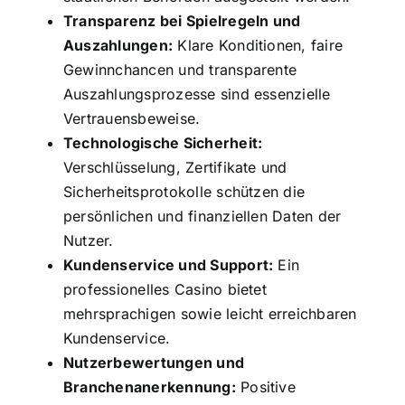
Transparenz bei Spielregeln und
Auszahlungen:
Klare Konditionen, faire
Gewinnchancen und transparente
Auszahlungsprozesse sind essenzielle
Vertrauensbeweise.
Technologische Sicherheit:
Verschlüsselung, Zertifikate und
Sicherheitsprotokolle schützen die
persönlichen und finanziellen Daten der
Nutzer.
Kundenservice und Support:
Ein
professionelles Casino bietet
mehrsprachigen sowie leicht erreichbaren
Kundenservice.
Nutzerbewertungen und
Branchenanerkennung:
Positive