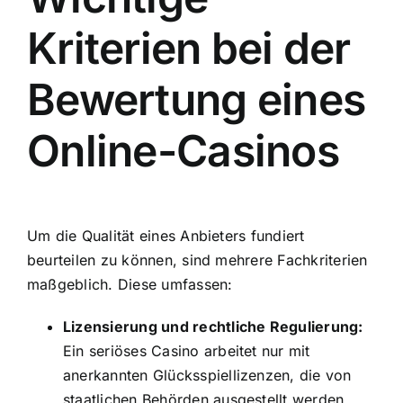
Kriterien bei der
Bewertung eines
Online-Casinos
Um die Qualität eines Anbieters fundiert
beurteilen zu können, sind mehrere Fachkriterien
maßgeblich. Diese umfassen:
Lizensierung und rechtliche Regulierung:
Ein seriöses Casino arbeitet nur mit
anerkannten Glücksspiellizenzen, die von
staatlichen Behörden ausgestellt werden.