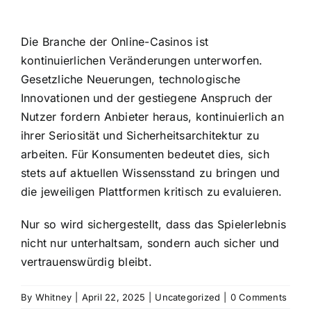
Die Branche der Online-Casinos ist
kontinuierlichen Veränderungen unterworfen.
Gesetzliche Neuerungen, technologische
Innovationen und der gestiegene Anspruch der
Nutzer fordern Anbieter heraus, kontinuierlich an
ihrer Seriosität und Sicherheitsarchitektur zu
arbeiten. Für Konsumenten bedeutet dies, sich
stets auf aktuellen Wissensstand zu bringen und
die jeweiligen Plattformen kritisch zu evaluieren.
Nur so wird sichergestellt, dass das Spielerlebnis
nicht nur unterhaltsam, sondern auch sicher und
vertrauenswürdig bleibt.
By
Whitney
|
April 22, 2025
|
Uncategorized
|
0 Comments