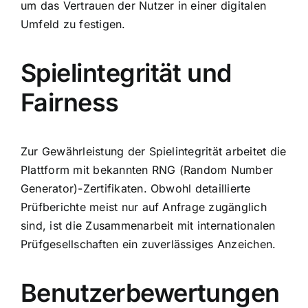
um das Vertrauen der Nutzer in einer digitalen
Umfeld zu festigen.
Spielintegrität und
Fairness
Zur Gewährleistung der Spielintegrität arbeitet die
Plattform mit bekannten RNG (Random Number
Generator)-Zertifikaten. Obwohl detaillierte
Prüfberichte meist nur auf Anfrage zugänglich
sind, ist die Zusammenarbeit mit internationalen
Prüfgesellschaften ein zuverlässiges Anzeichen.
Benutzerbewertungen