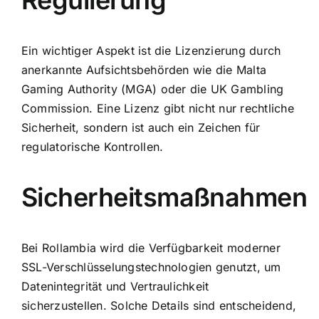
Regulierung
Ein wichtiger Aspekt ist die Lizenzierung durch
anerkannte Aufsichtsbehörden wie die Malta
Gaming Authority (MGA) oder die UK Gambling
Commission. Eine Lizenz gibt nicht nur rechtliche
Sicherheit, sondern ist auch ein Zeichen für
regulatorische Kontrollen.
Sicherheitsmaßnahmen
Bei Rollambia wird die Verfügbarkeit moderner
SSL-Verschlüsselungstechnologien genutzt, um
Datenintegrität und Vertraulichkeit
sicherzustellen. Solche Details sind entscheidend,